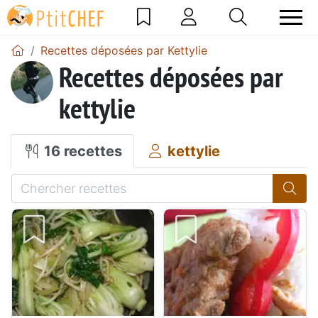
Recettes déposées par Kettylie
Recettes déposées par
kettylie
16 recettes
kettylie