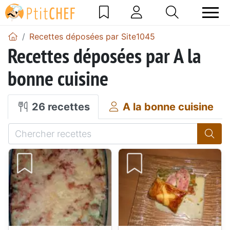
Recettes déposées par Site1045
Recettes déposées par A la
bonne cuisine
26 recettes
A la bonne cuisine