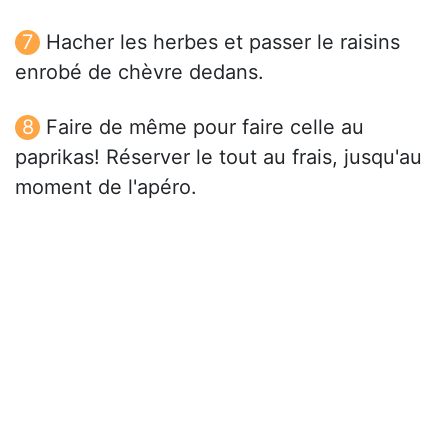
Hacher les herbes et passer le raisins
enrobé de chèvre dedans.
Faire de même pour faire celle au
paprikas! Réserver le tout au frais, jusqu'au
moment de l'apéro.