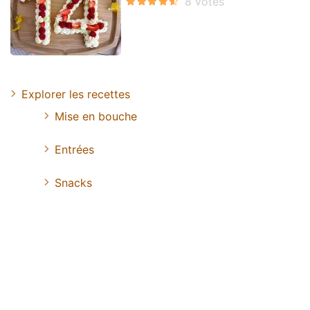
Explorer les recettes
Mise en bouche
Entrées
Snacks