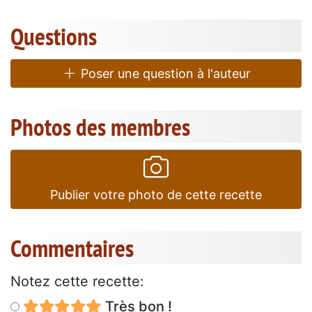
Questions
Poser une question à l'auteur
Photos des membres
Publier votre photo de cette recette
Commentaires
Notez cette recette:
Très bon !