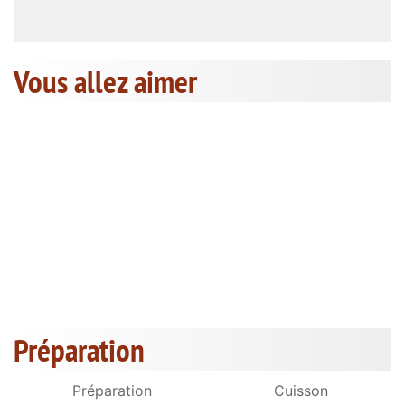
Vous allez aimer
Préparation
Préparation
Cuisson