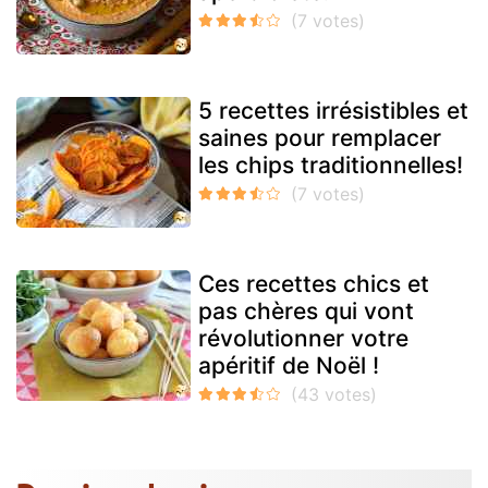
5 recettes irrésistibles et
saines pour remplacer
les chips traditionnelles!
Ces recettes chics et
pas chères qui vont
révolutionner votre
apéritif de Noël !