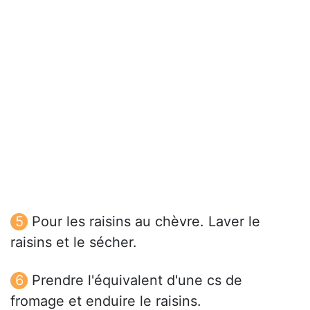
Pour les raisins au chèvre. Laver le
raisins et le sécher.
Prendre l'équivalent d'une cs de
fromage et enduire le raisins.