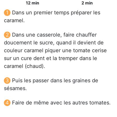
12 min
2 min
Dans un premier temps préparer les
caramel.
Dans une casserole, faire chauffer
doucement le sucre, quand il devient de
couleur caramel piquer une tomate cerise
sur un cure dent et la tremper dans le
caramel (chaud).
Puis les passer dans les graines de
sésames.
Faire de même avec les autres tomates.