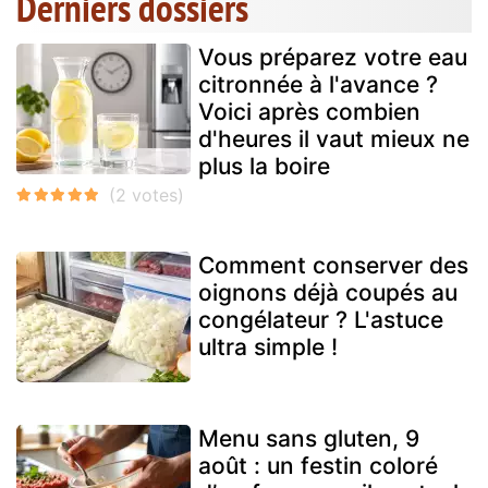
Derniers dossiers
Vous préparez votre eau
citronnée à l'avance ?
Voici après combien
d'heures il vaut mieux ne
plus la boire
Comment conserver des
oignons déjà coupés au
congélateur ? L'astuce
ultra simple !
Menu sans gluten, 9
août : un festin coloré