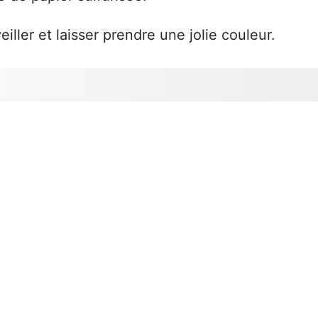
iller et laisser prendre une jolie couleur.