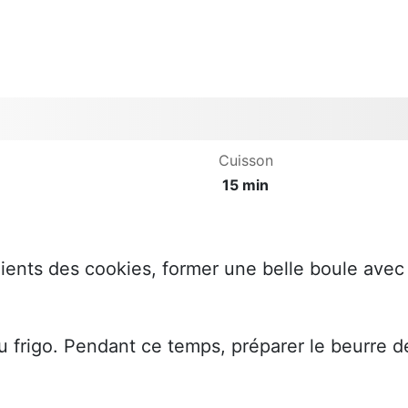
Cuisson
15 min
ients des cookies, former une belle boule avec
u frigo. Pendant ce temps, préparer le beurre d