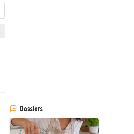
Dossiers