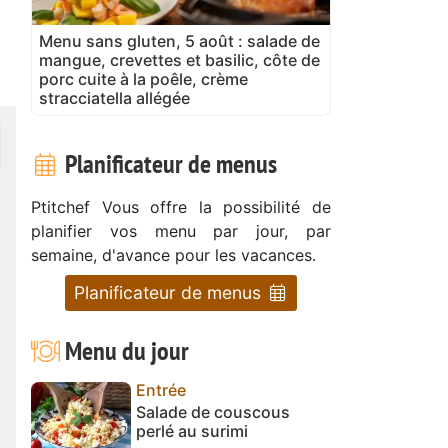
Menu sans gluten, 5 août : salade de
mangue, crevettes et basilic, côte de
porc cuite à la poêle, crème
stracciatella allégée
Planificateur de menus
Ptitchef Vous offre la possibilité de
planifier vos menu par jour, par
semaine, d'avance pour les vacances.
Planificateur de menus
Menu du jour
Entrée
Salade de couscous
perlé au surimi