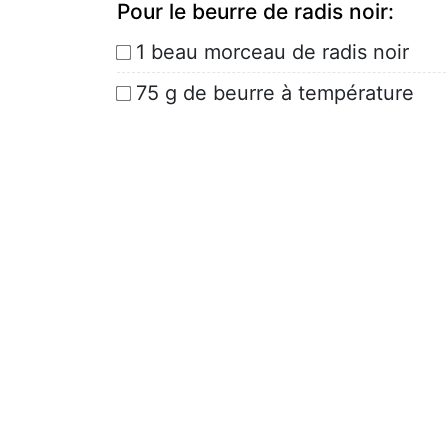
Pour le beurre de radis noir:
1 beau morceau de radis noir
75 g de beurre à température