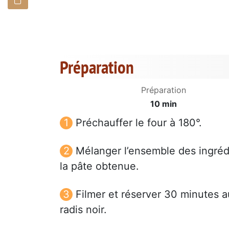
Préparation
Préparation
10 min
Préchauffer le four à 180°.
Mélanger l’ensemble des ingréd
la pâte obtenue.
Filmer et réserver 30 minutes a
radis noir.