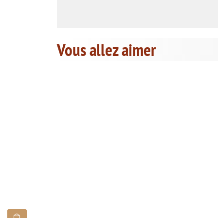
Vous allez aimer