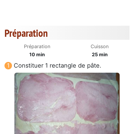
Préparation
Préparation
Cuisson
10 min
25 min
Constituer 1 rectangle de pâte.