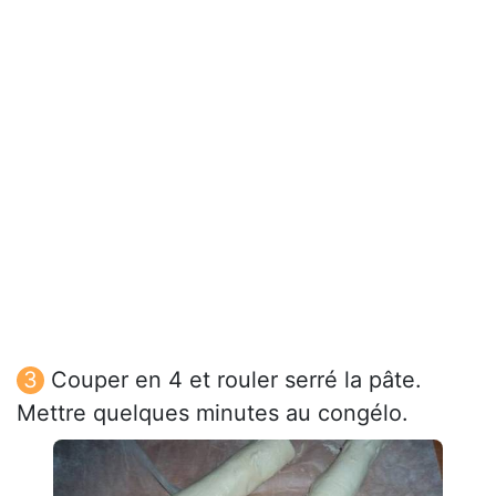
Couper en 4 et rouler serré la pâte.
Mettre quelques minutes au congélo.