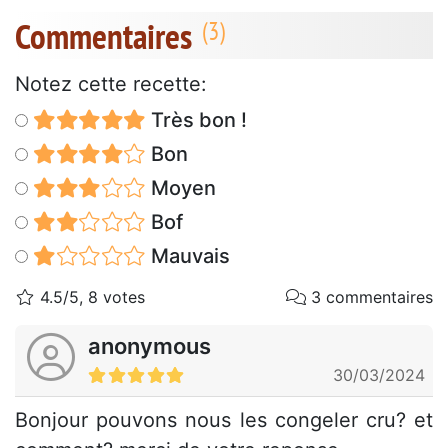
Commentaires
Notez cette recette:
Très bon !
Bon
Moyen
Bof
Mauvais
4.5/5, 8 votes
3 commentaires
anonymous
30/03/2024
Bonjour pouvons nous les congeler cru? et