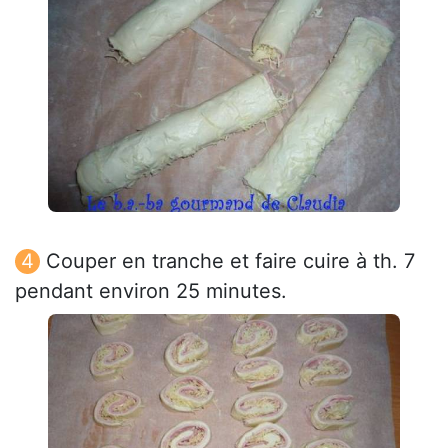
Couper en tranche et faire cuire à th. 7
pendant environ 25 minutes.