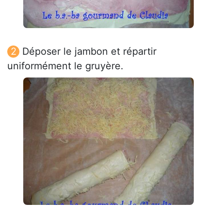
Déposer le jambon et répartir
uniformément le gruyère.