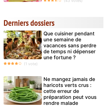
Derniers dossiers
Que cuisiner pendant
une semaine de
vacances sans perdre
de temps ni dépenser
une fortune ?
Ne mangez jamais de
haricots verts crus :
cette erreur de
préparation peut vous
rendre malade