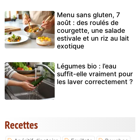
Menu sans gluten, 7
août : des roulés de
courgette, une salade
estivale et un riz au lait
exotique
Légumes bio : l’eau
suffit-elle vraiment pour
les laver correctement ?
Recettes