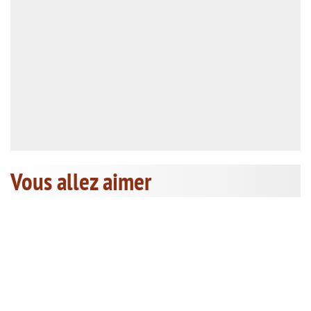
Vous allez aimer