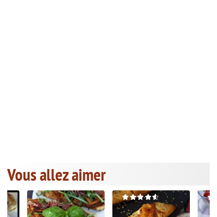
Vous allez aimer