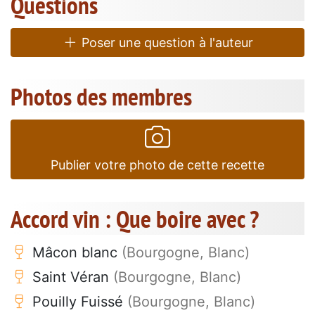
Questions
Poser une question à l'auteur
Photos des membres
Publier votre photo de cette recette
Accord vin : Que boire avec ?
Mâcon blanc
(Bourgogne, Blanc)
Saint Véran
(Bourgogne, Blanc)
Pouilly Fuissé
(Bourgogne, Blanc)