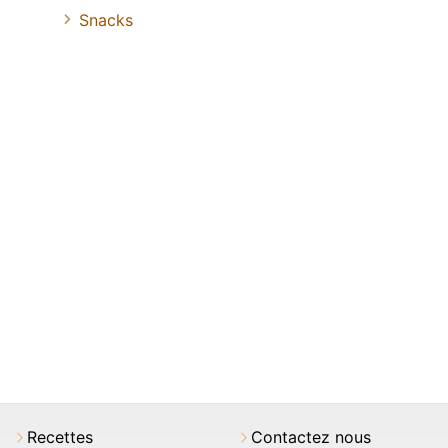
Snacks
Recettes
Contactez nous