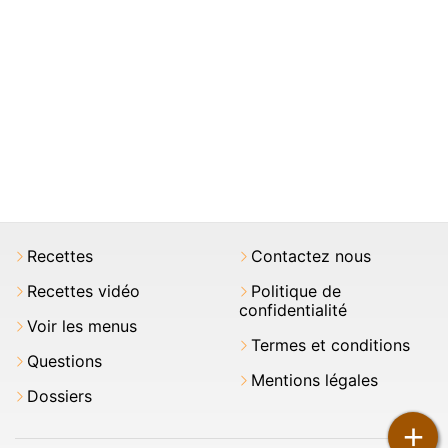
Recettes
Contactez nous
Recettes vidéo
Politique de
confidentialité
Voir les menus
Termes et conditions
Questions
Mentions légales
Dossiers
+