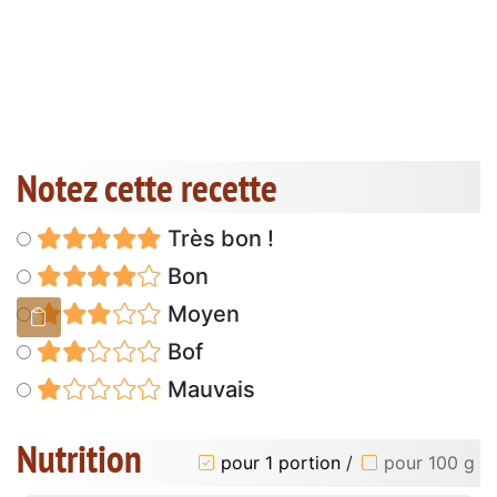
Notez cette recette
Très bon !
Bon
Moyen
Bof
Mauvais
Nutrition
pour 1 portion
/
pour 100 g