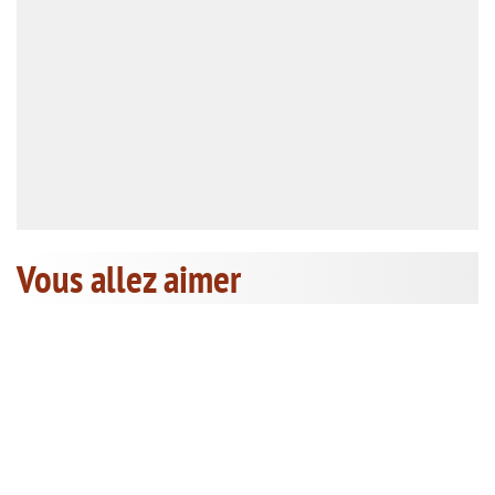
Vous allez aimer