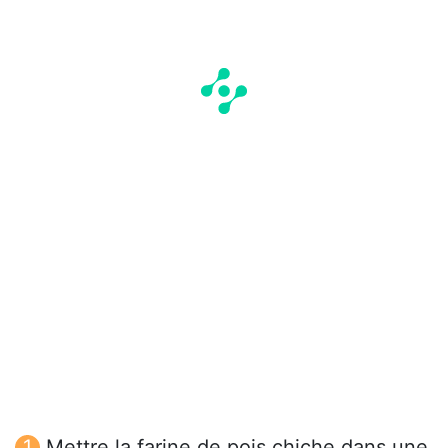
Mettre la farine de pois chiche dans une