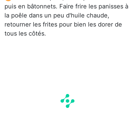
puis en bâtonnets. Faire frire les panisses à
la poêle dans un peu d'huile chaude,
retourner les frites pour bien les dorer de
tous les côtés.