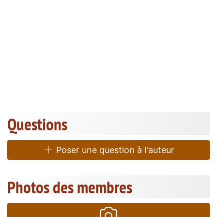
Questions
Poser une question à l'auteur
Photos des membres