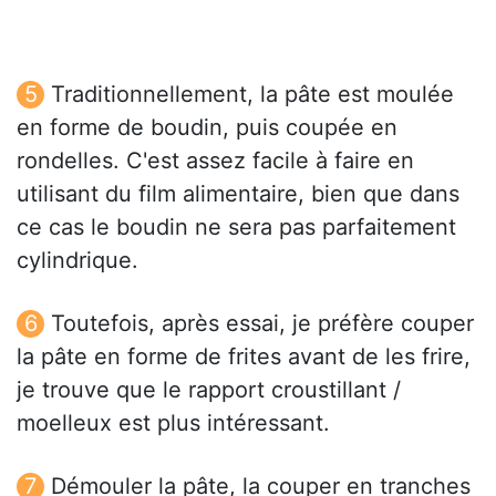
Traditionnellement, la pâte est moulée
en forme de boudin, puis coupée en
rondelles. C'est assez facile à faire en
utilisant du film alimentaire, bien que dans
ce cas le boudin ne sera pas parfaitement
cylindrique.
Toutefois, après essai, je préfère couper
la pâte en forme de frites avant de les frire,
je trouve que le rapport croustillant /
moelleux est plus intéressant.
Démouler la pâte, la couper en tranches