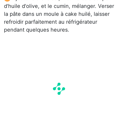
d'huile d'olive, et le cumin, mélanger. Verser
la pâte dans un moule à cake huilé, laisser
refroidir parfaitement au réfrigérateur
pendant quelques heures.