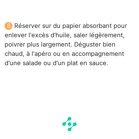
Réserver sur du papier absorbant pour
enlever l'excès d'huile, saler légèrement,
poivrer plus largement. Déguster bien
chaud, à l'apéro ou en accompagnement
d'une salade ou d'un plat en sauce.