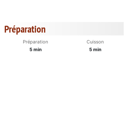
Préparation
Préparation
Cuisson
5 min
5 min