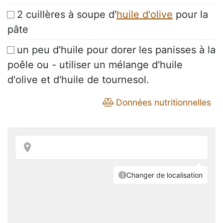
2 cuillères à soupe d'
huile d'olive
pour la
pâte
un peu d'huile pour dorer les panisses à la
poêle ou - utiliser un mélange d'huile
d'olive et d'huile de tournesol.
Données nutritionnelles