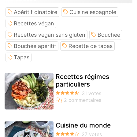
Apéritif dinatoire
Cuisine espagnole
Recettes végan
Recettes vegan sans gluten
Bouchee
Bouchée apéritif
Recette de tapas
Tapas
Recettes régimes
particuliers
Cuisine du monde