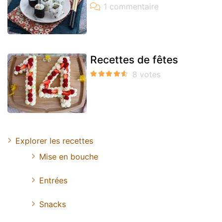
Recettes de fêtes
Explorer les recettes
Mise en bouche
Entrées
Snacks