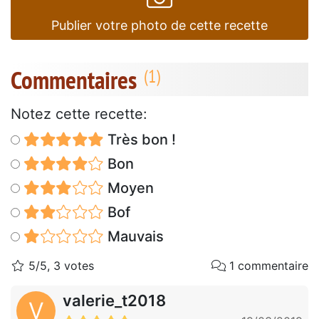
Publier votre photo de cette recette
Commentaires
Notez cette recette:
Très bon !
Bon
Moyen
Bof
Mauvais
5/5, 3 votes
1 commentaire
valerie_t2018
V