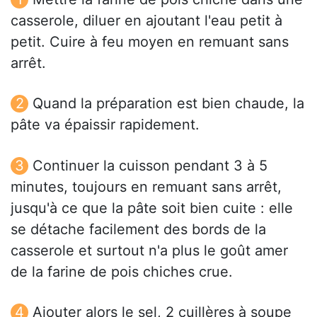
casserole, diluer en ajoutant l'eau petit à
petit. Cuire à feu moyen en remuant sans
arrêt.
Quand la préparation est bien chaude, la
pâte va épaissir rapidement.
Continuer la cuisson pendant 3 à 5
minutes, toujours en remuant sans arrêt,
jusqu'à ce que la pâte soit bien cuite : elle
se détache facilement des bords de la
casserole et surtout n'a plus le goût amer
de la farine de pois chiches crue.
Ajouter alors le sel, 2 cuillères à soupe