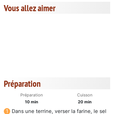
Vous allez aimer
Préparation
Préparation
Cuisson
10 min
20 min
Dans une terrine, verser la farine, le sel