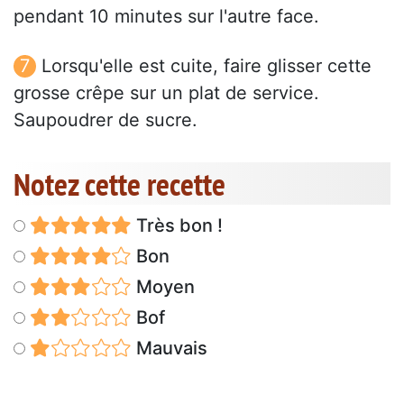
pendant 10 minutes sur l'autre face.
Lorsqu'elle est cuite, faire glisser cette
grosse crêpe sur un plat de service.
Saupoudrer de sucre.
Notez cette recette
Très bon !
Bon
Moyen
Bof
Mauvais