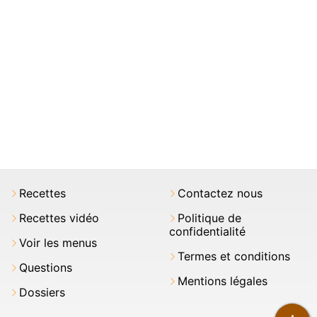
Recettes
Contactez nous
Recettes vidéo
Politique de
confidentialité
Voir les menus
Termes et conditions
Questions
Mentions légales
Dossiers