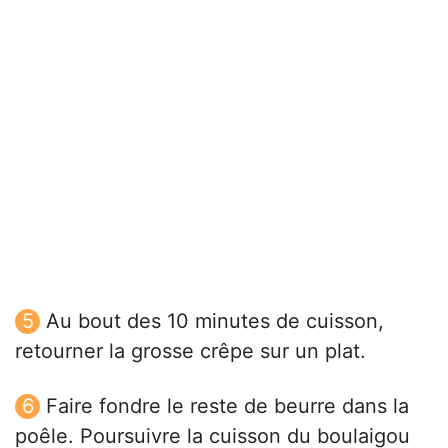
Au bout des 10 minutes de cuisson,
retourner la grosse crêpe sur un plat.
Faire fondre le reste de beurre dans la
poêle. Poursuivre la cuisson du boulaigou