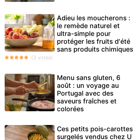
Adieu les moucherons :
le remède naturel et
ultra-simple pour
protéger les fruits d'été
sans produits chimiques
Menu sans gluten, 6
août : un voyage au
Portugal avec des
saveurs fraîches et
colorées
Ces petits pois-carottes
surgelés vendus chez U