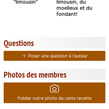
"limousin"
limousin, du
moelleux et du
fondant!
Questions
Poser une question à l'auteur
Photos des membres
Publier votre photo de cette recette