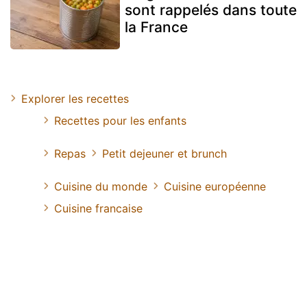
sont rappelés dans toute
la France
Explorer les recettes
Recettes pour les enfants
Repas
Petit dejeuner et brunch
Cuisine du monde
Cuisine européenne
Cuisine francaise