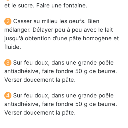
et le sucre. Faire une fontaine.
Casser au milieu les oeufs. Bien
mélanger. Délayer peu à peu avec le lait
jusqu'à obtention d'une pâte homogène et
fluide.
Sur feu doux, dans une grande poêle
antiadhésive, faire fondre 50 g de beurre.
Verser doucement la pâte.
Sur feu doux, dans une grande poêle
antiadhésive, faire fondre 50 g de beurre.
Verser doucement la pâte.