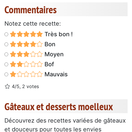
Commentaires
Notez cette recette:
Très bon !
Bon
Moyen
Bof
Mauvais
4/5, 2 votes
Gâteaux et desserts moelleux
Découvrez des recettes variées de gâteaux
et douceurs pour toutes les envies