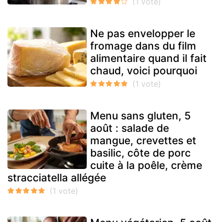
Ne pas envelopper le
fromage dans du film
alimentaire quand il fait
chaud, voici pourquoi
Menu sans gluten, 5
août : salade de
mangue, crevettes et
basilic, côte de porc
cuite à la poêle, crème
stracciatella allégée