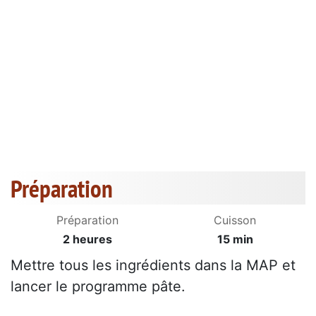
Préparation
Préparation
Cuisson
2 heures
15 min
Mettre tous les ingrédients dans la MAP et
lancer le programme pâte.