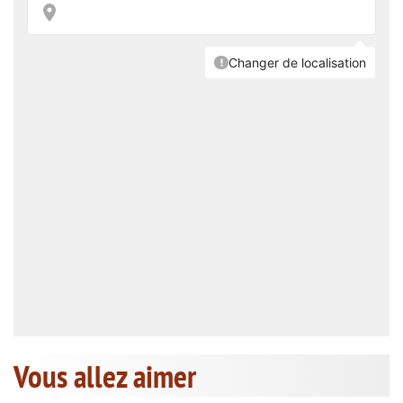
Vous allez aimer