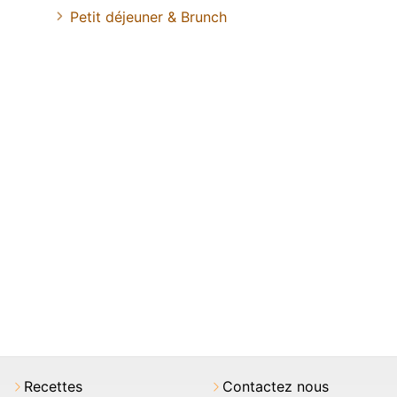
Petit déjeuner & Brunch
Recettes
Contactez nous