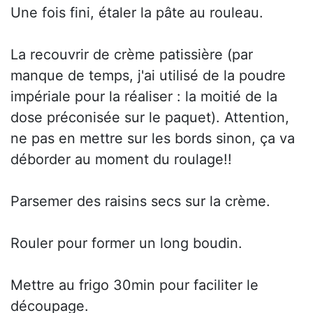
Une fois fini, étaler la pâte au rouleau.
La recouvrir de crème patissière (par
manque de temps, j'ai utilisé de la poudre
impériale pour la réaliser : la moitié de la
dose préconisée sur le paquet). Attention,
ne pas en mettre sur les bords sinon, ça va
déborder au moment du roulage!!
Parsemer des raisins secs sur la crème.
Rouler pour former un long boudin.
Mettre au frigo 30min pour faciliter le
découpage.