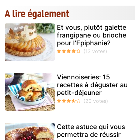
A lire également
Et vous, plutôt galette
frangipane ou brioche
pour l'Epiphanie?
Viennoiseries: 15
recettes à déguster au
petit-déjeuner
Cette astuce qui vous
permettra de réussir