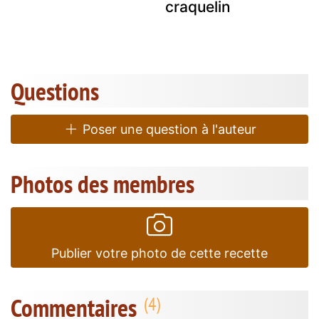
craquelin
Questions
Poser une question à l'auteur
Photos des membres
Publier votre photo de cette recette
Commentaires