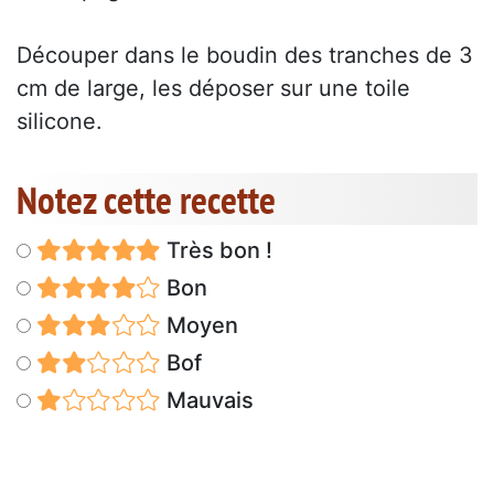
Découper dans le boudin des tranches de 3
cm de large, les déposer sur une toile
silicone.
Notez cette recette
Très bon !
Bon
Moyen
Bof
Mauvais