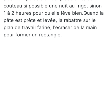
couteau si possible une nuit au frigo, sinon
1 à 2 heures pour qu'elle lève bien.Quand la
pâte est prête et levée, la rabattre sur le
plan de travail fariné, l'écraser de la main
pour former un rectangle.