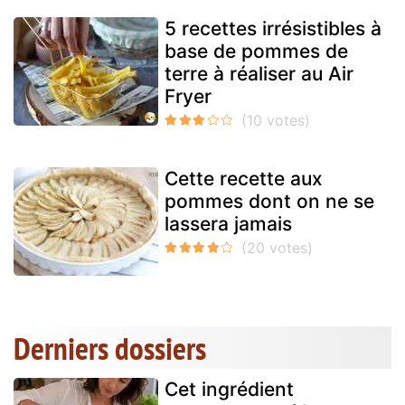
5 recettes irrésistibles à
base de pommes de
terre à réaliser au Air
Fryer
Cette recette aux
pommes dont on ne se
lassera jamais
Derniers dossiers
Cet ingrédient