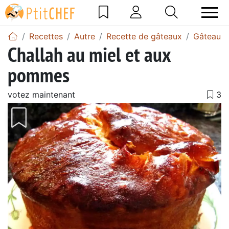
Recettes
Autre
Recette de gâteaux
Gâteau 
Challah au miel et aux
pommes
votez maintenant