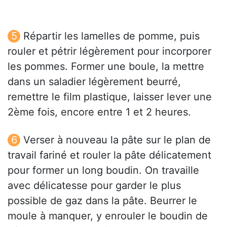
Répartir les lamelles de pomme, puis
rouler et pétrir légèrement pour incorporer
les pommes. Former une boule, la mettre
dans un saladier légèrement beurré,
remettre le film plastique, laisser lever une
2ème fois, encore entre 1 et 2 heures.
Verser à nouveau la pâte sur le plan de
travail fariné et rouler la pâte délicatement
pour former un long boudin. On travaille
avec délicatesse pour garder le plus
possible de gaz dans la pâte. Beurrer le
moule à manquer, y enrouler le boudin de