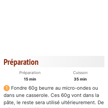
Préparation
Préparation
Cuisson
15 min
35 min
Fondre 60g beurre au micro-ondes ou
dans une casserole. Ces 60g vont dans la
pâte, le reste sera utilisé ultérieurement. De