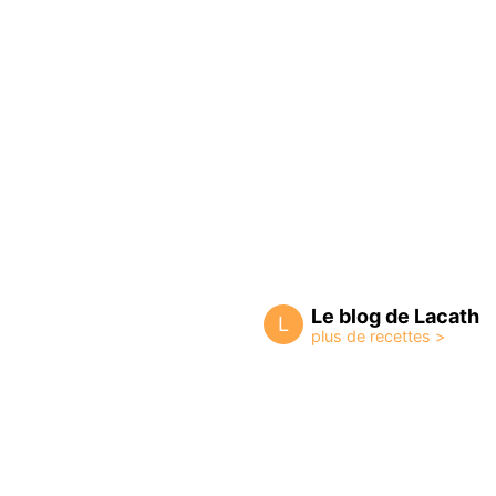
Le blog de Lacath
L