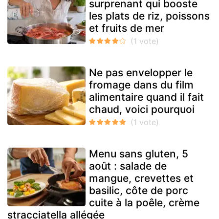
surprenant qui booste
les plats de riz, poissons
et fruits de mer
Ne pas envelopper le
fromage dans du film
alimentaire quand il fait
chaud, voici pourquoi
Menu sans gluten, 5
août : salade de
mangue, crevettes et
basilic, côte de porc
cuite à la poêle, crème
stracciatella allégée