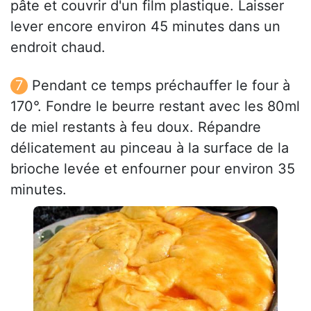
pâte et couvrir d'un film plastique. Laisser
lever encore environ 45 minutes dans un
endroit chaud.
Pendant ce temps préchauffer le four à
170°. Fondre le beurre restant avec les 80ml
de miel restants à feu doux. Répandre
délicatement au pinceau à la surface de la
brioche levée et enfourner pour environ 35
minutes.