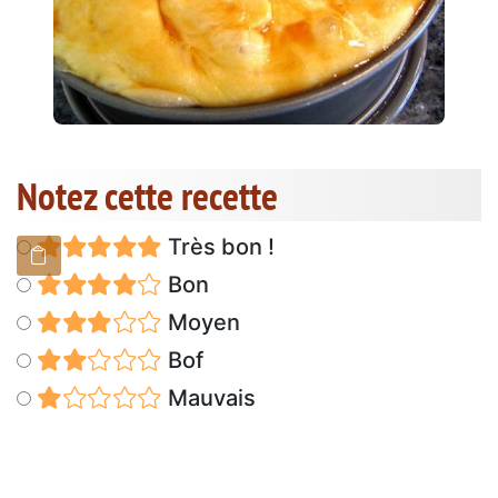
Notez cette recette
Très bon !
Bon
Moyen
Bof
Mauvais