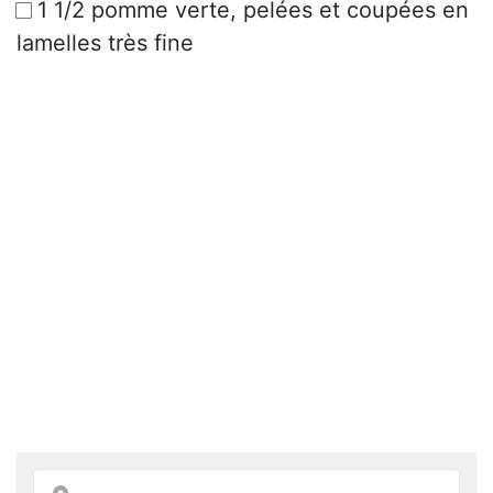
1 1/2 pomme verte, pelées et coupées en
lamelles très fine