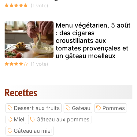
Menu végétarien, 5 août
: des cigares
croustillants aux
tomates provençales et
un gâteau moelleux
Recettes
Dessert aux fruits
Gateau
Pommes
Miel
Gâteau aux pommes
Gâteau au miel