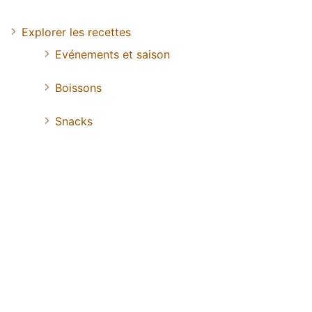
Explorer les recettes
Evénements et saison
Boissons
Snacks