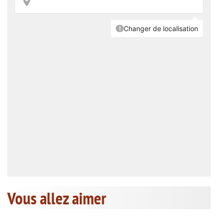
Vous allez aimer