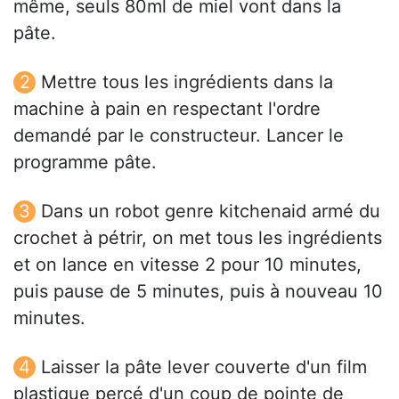
même, seuls 80ml de miel vont dans la
pâte.
Mettre tous les ingrédients dans la
machine à pain en respectant l'ordre
demandé par le constructeur. Lancer le
programme pâte.
Dans un robot genre kitchenaid armé du
crochet à pétrir, on met tous les ingrédients
et on lance en vitesse 2 pour 10 minutes,
puis pause de 5 minutes, puis à nouveau 10
minutes.
Laisser la pâte lever couverte d'un film
plastique percé d'un coup de pointe de