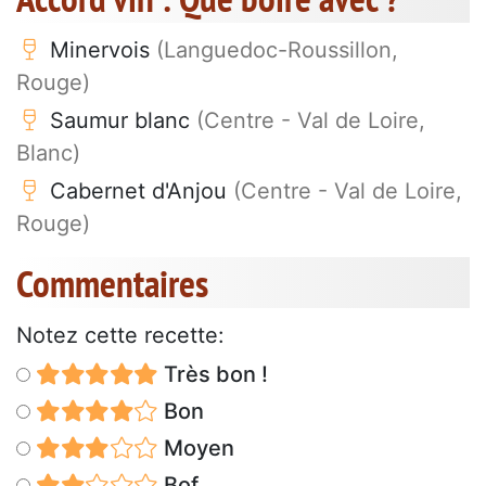
Minervois
(Languedoc-Roussillon,
Rouge)
Saumur blanc
(Centre - Val de Loire,
Blanc)
Cabernet d'Anjou
(Centre - Val de Loire,
Rouge)
Commentaires
Notez cette recette:
Très bon !
Bon
Moyen
Bof