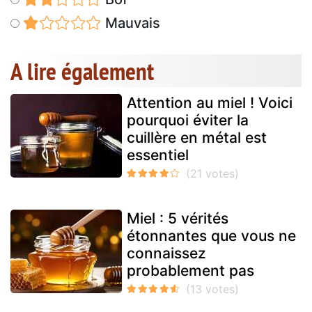
Mauvais
A lire également
Attention au miel ! Voici
pourquoi éviter la
cuillère en métal est
essentiel
Miel : 5 vérités
étonnantes que vous ne
connaissez
probablement pas