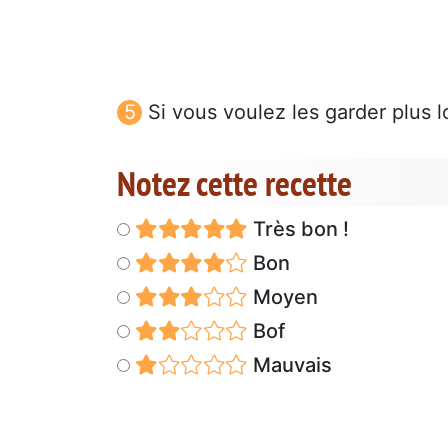
Si vous voulez les garder plus l
Notez cette recette
Très bon !
Bon
Moyen
Bof
Mauvais