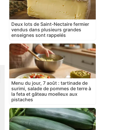
Deux lots de Saint-Nectaire fermier
vendus dans plusieurs grandes
enseignes sont rappelés
Menu du jour, 7 août : tartinade de
surimi, salade de pommes de terre à
la feta et gâteau moelleux aux
pistaches