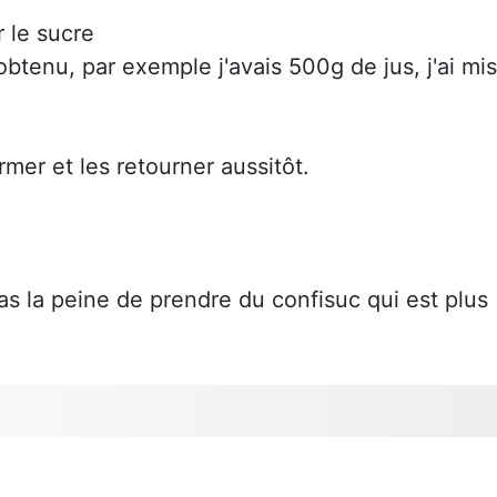
 le sucre
btenu, par exemple j'avais 500g de jus, j'ai mis
ermer et les retourner aussitôt.
pas la peine de prendre du confisuc qui est plus