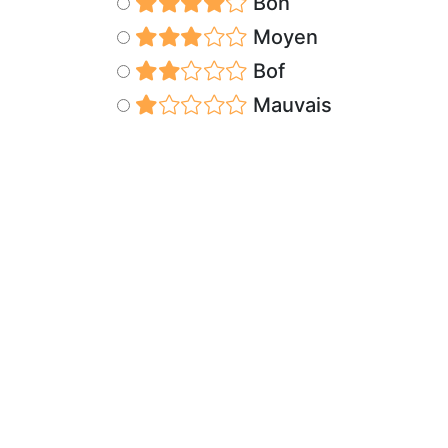
Bon
Moyen
Bof
Mauvais