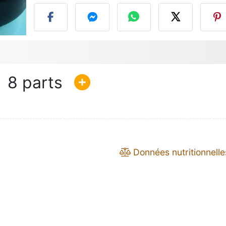
8
Données nutritionnelle