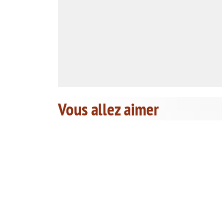
Vous allez aimer