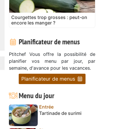
Courgettes trop grosses : peut-on
encore les manger ?
Planificateur de menus
Ptitchef Vous offre la possibilité de
planifier vos menu par jour, par
semaine, d'avance pour les vacances.
Planificateur de menus
Menu du jour
Entrée
Tartinade de surimi