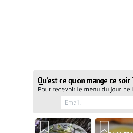
Qu'est ce qu'on mange ce soir 
Pour recevoir le
menu du jour
de 