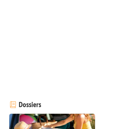
Dossiers