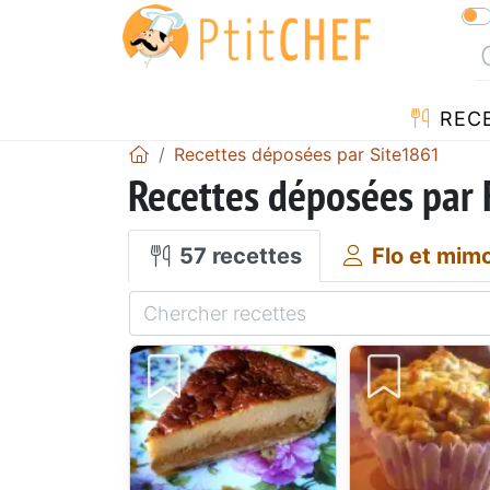
REC
Recettes déposées par Site1861
Recettes déposées par 
57 recettes
Flo et mimo