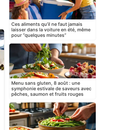
Ces aliments qu’il ne faut jamais
laisser dans la voiture en été, même
pour “quelques minutes”
Menu sans gluten, 8 août : une
symphonie estivale de saveurs avec
pêches, saumon et fruits rouges