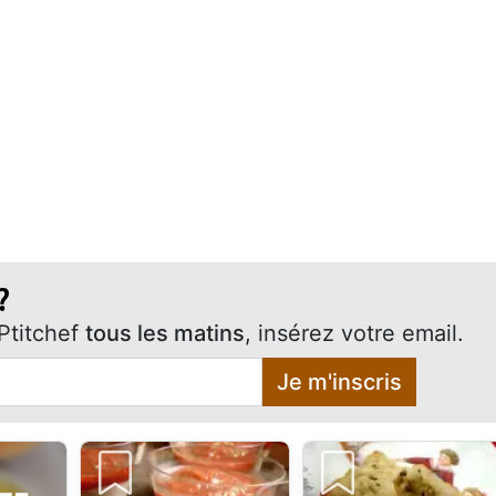
?
Ptitchef
tous les matins
, insérez votre email.
Je m'inscris