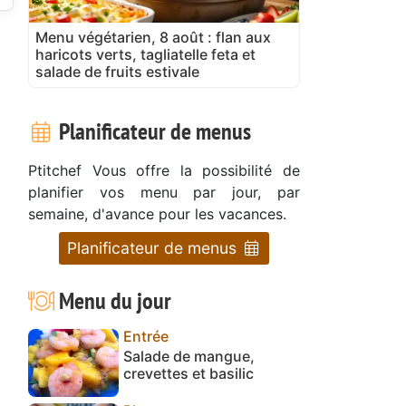
Menu végétarien, 8 août : flan aux
haricots verts, tagliatelle feta et
salade de fruits estivale
Planificateur de menus
Ptitchef Vous offre la possibilité de
planifier vos menu par jour, par
semaine, d'avance pour les vacances.
Planificateur de menus
Menu du jour
Entrée
Salade de mangue,
crevettes et basilic