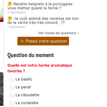
🤔 Recette beignets à la portugaise
vous mettez quand la farine ?
2 réponse(s)
🤔 -le coût estimé des recettes est loin
de la vérité très très minoré , ??
1 réponse(s)
Voir toutes les questions
Posez votre question
Question du moment
Quelle est votre herbe aromatique
favorite ?
Le basilic
Le persil
La ciboulette
La coriandre