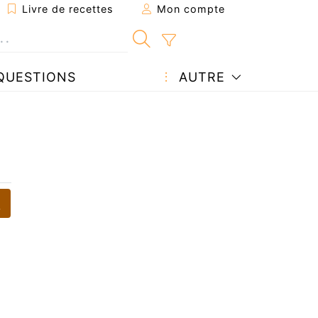
Livre de recettes
Mon compte
QUESTIONS
AUTRE