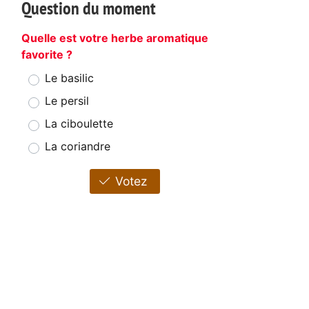
Question du moment
Quelle est votre herbe aromatique
favorite ?
Le basilic
Le persil
La ciboulette
La coriandre
Votez