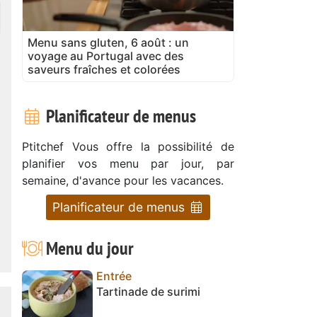
Menu sans gluten, 6 août : un
voyage au Portugal avec des
saveurs fraîches et colorées
Planificateur de menus
Ptitchef Vous offre la possibilité de
planifier vos menu par jour, par
semaine, d'avance pour les vacances.
Planificateur de menus
Menu du jour
Entrée
Tartinade de surimi