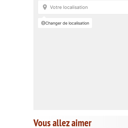
Vous allez aimer