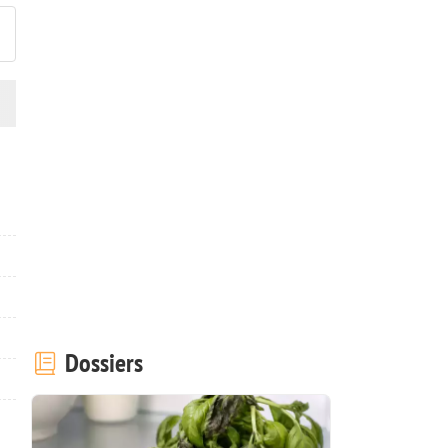
Dossiers