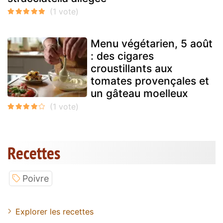
Menu végétarien, 5 août
: des cigares
croustillants aux
tomates provençales et
un gâteau moelleux
Recettes
Poivre
Explorer les recettes