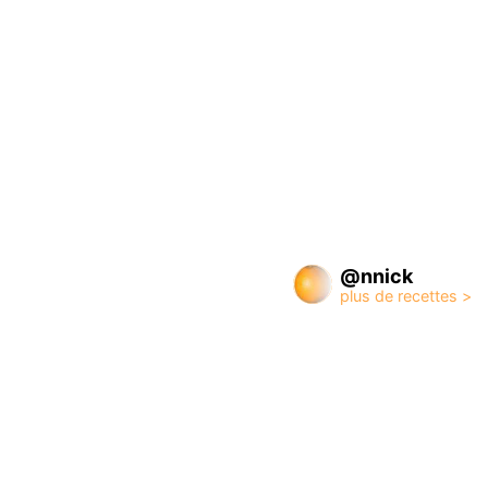
@nnick