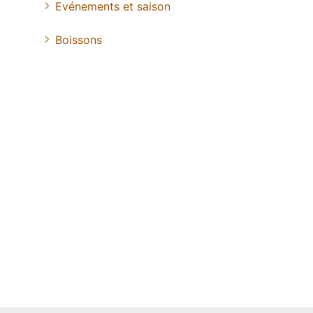
Evénements et saison
Boissons