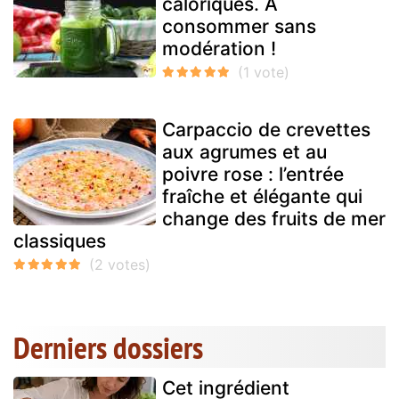
caloriques. À
consommer sans
modération !
Carpaccio de crevettes
aux agrumes et au
poivre rose : l’entrée
fraîche et élégante qui
change des fruits de mer
classiques
Derniers dossiers
Cet ingrédient