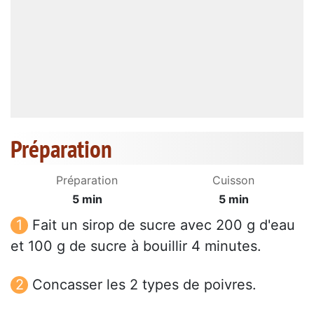
Préparation
Préparation
Cuisson
5 min
5 min
Fait un sirop de sucre avec 200 g d'eau
et 100 g de sucre à bouillir 4 minutes.
Concasser les 2 types de poivres.