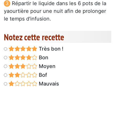
Répartir le liquide dans les 6 pots de la
yaourtière pour une nuit afin de prolonger
le temps d'infusion.
Notez cette recette
Très bon !
Bon
Moyen
Bof
Mauvais