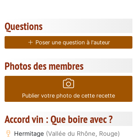
Questions
Poser une question à l'auteur
Photos des membres
Publier votre photo de cette recette
Accord vin : Que boire avec ?
Hermitage
(Vallée du Rhône, Rouge)