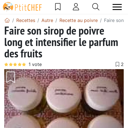
Recettes
Autre
Recette au poivre
Faire son s
Faire son sirop de poivre
long et intensifier le parfum
des fruits