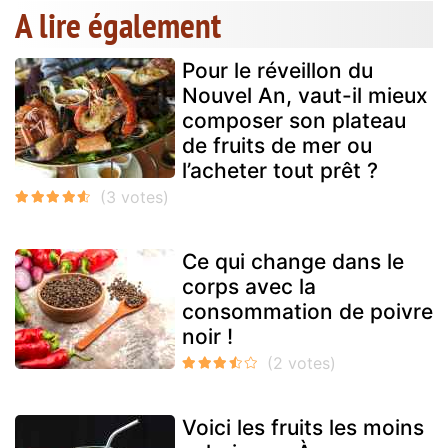
A lire également
Pour le réveillon du
Nouvel An, vaut-il mieux
composer son plateau
de fruits de mer ou
l’acheter tout prêt ?
Ce qui change dans le
corps avec la
consommation de poivre
noir !
Voici les fruits les moins