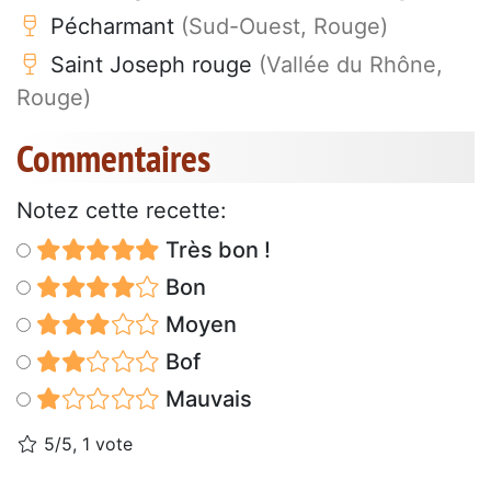
Pécharmant
(Sud-Ouest, Rouge)
Saint Joseph rouge
(Vallée du Rhône,
Rouge)
Commentaires
Notez cette recette:
Très bon !
Bon
Moyen
Bof
Mauvais
5/5, 1 vote