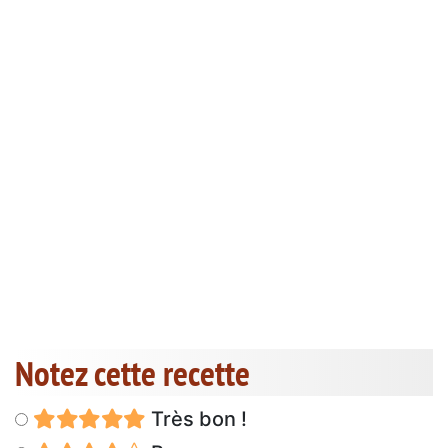
Notez cette recette
Très bon !