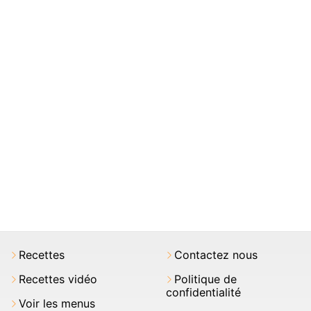
Recettes
Contactez nous
Recettes vidéo
Politique de
confidentialité
Voir les menus