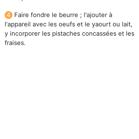
Faire fondre le beurre ; l'ajouter à
l'appareil avec les oeufs et le yaourt ou lait,
y incorporer les pistaches concassées et les
fraises.