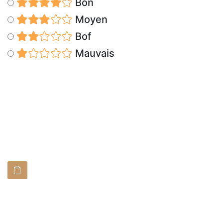
Bon
Moyen
Bof
Mauvais