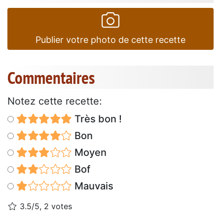
Publier votre photo de cette recette
Commentaires
Notez cette recette:
Très bon !
Bon
Moyen
Bof
Mauvais
3.5/5, 2 votes