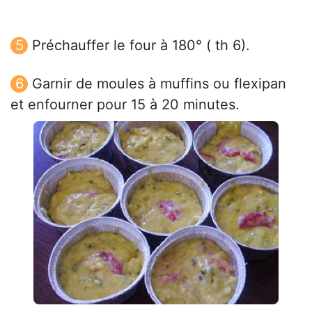
Préchauffer le four à 180° ( th 6).
Garnir de moules à muffins ou flexipan
et enfourner pour 15 à 20 minutes.