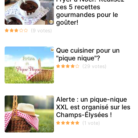
ces 5 recettes
gourmandes pour le
goûter!
Que cuisiner pour un
"pique nique"?
Alerte : un pique-nique
XXL est organisé sur les
Champs-Élysées !