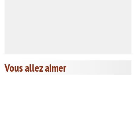
Vous allez aimer