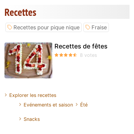
Recettes
Recettes pour pique nique
Fraise
Recettes de fêtes
Explorer les recettes
Evénements et saison
Été
Snacks