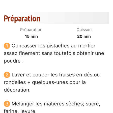
Préparation
Préparation
Cuisson
15 min
20 min
Concasser les pistaches au mortier
assez finement sans toutefois obtenir une
poudre .
Laver et couper les fraises en dés ou
rondelles + quelques-unes pour la
décoration.
Mélanger les matières sèches; sucre,
farine, levure.