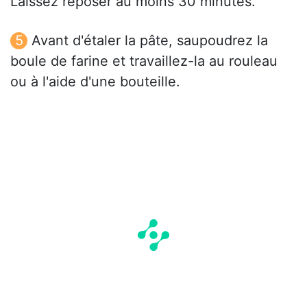
Laissez reposer au moins 30 minutes.
Avant d'étaler la pâte, saupoudrez la
boule de farine et travaillez-la au rouleau
ou à l'aide d'une bouteille.