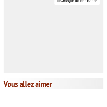
Vous allez aimer