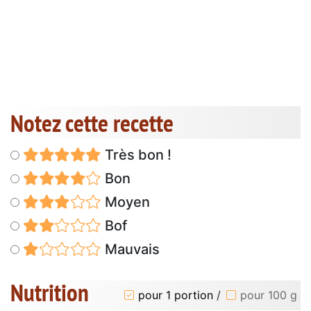
Notez cette recette
Très bon !
Bon
Moyen
Bof
Mauvais
Nutrition
pour 1 portion
/
pour 100 g