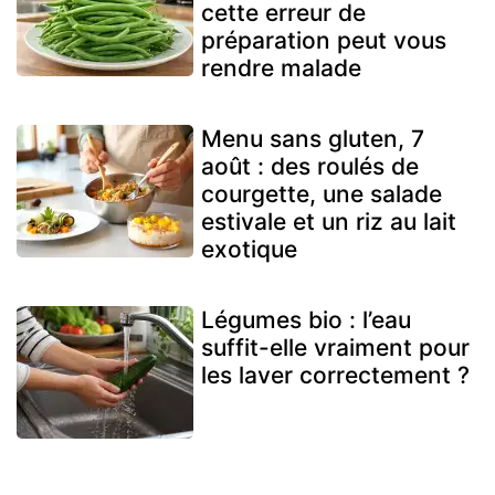
cette erreur de
préparation peut vous
rendre malade
Menu sans gluten, 7
août : des roulés de
courgette, une salade
estivale et un riz au lait
exotique
Légumes bio : l’eau
suffit-elle vraiment pour
les laver correctement ?