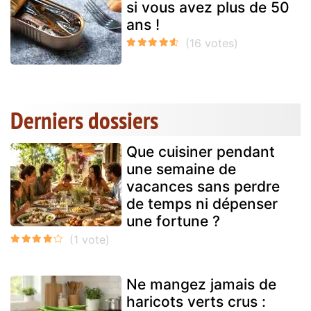
si vous avez plus de 50
ans !
Derniers dossiers
Que cuisiner pendant
une semaine de
vacances sans perdre
de temps ni dépenser
une fortune ?
Ne mangez jamais de
haricots verts crus :