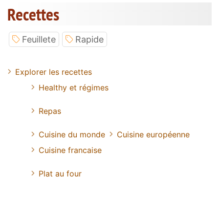
Recettes
Feuillete
Rapide
Explorer les recettes
Healthy et régimes
Repas
Cuisine du monde
Cuisine européenne
Cuisine francaise
Plat au four