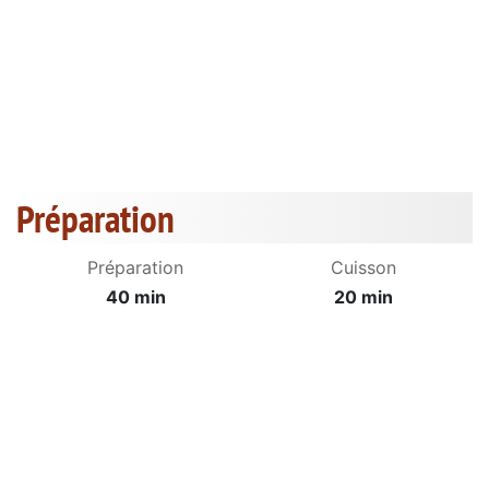
Préparation
Préparation
Cuisson
40 min
20 min