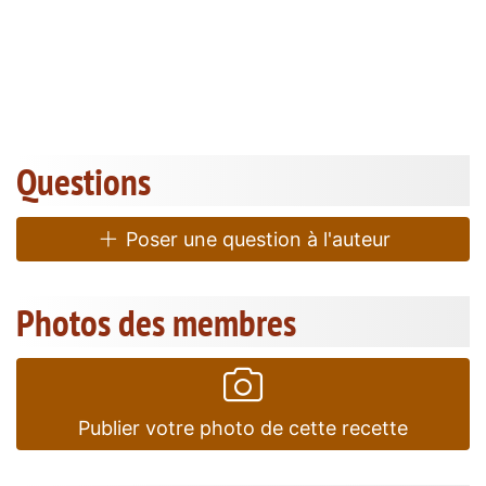
Questions
Poser une question à l'auteur
Photos des membres
Publier votre photo de cette recette