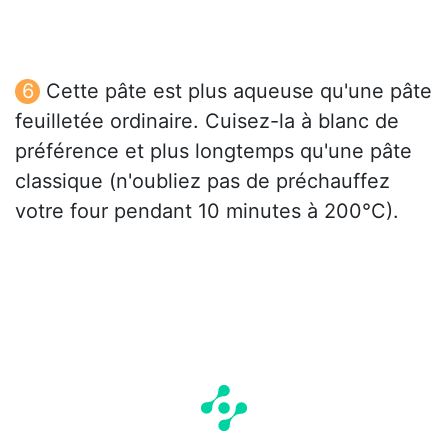
Cette pâte est plus aqueuse qu'une pâte
feuilletée ordinaire. Cuisez-la à blanc de
préférence et plus longtemps qu'une pâte
classique (n'oubliez pas de préchauffez
votre four pendant 10 minutes à 200°C).