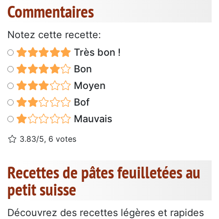
Commentaires
Notez cette recette:
Très bon !
Bon
Moyen
Bof
Mauvais
3.83/5, 6 votes
Recettes de pâtes feuilletées au
petit suisse
Découvrez des recettes légères et rapides