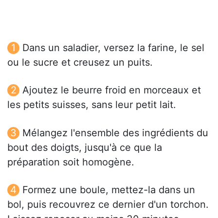
Dans un saladier, versez la farine, le sel
ou le sucre et creusez un puits.
Ajoutez le beurre froid en morceaux et
les petits suisses, sans leur petit lait.
Mélangez l'ensemble des ingrédients du
bout des doigts, jusqu'à ce que la
préparation soit homogène.
Formez une boule, mettez-la dans un
bol, puis recouvrez ce dernier d'un torchon.