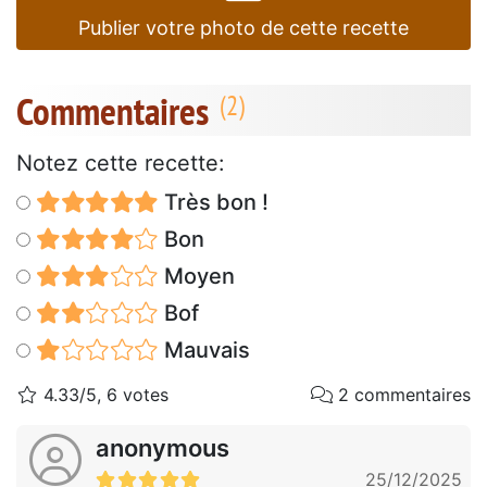
Publier votre photo de cette recette
Commentaires
Notez cette recette:
Très bon !
Bon
Moyen
Bof
Mauvais
4.33/5, 6 votes
2 commentaires
anonymous
25/12/2025