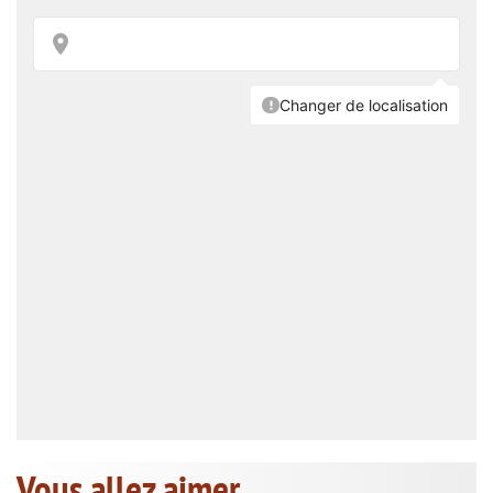
Vous allez aimer