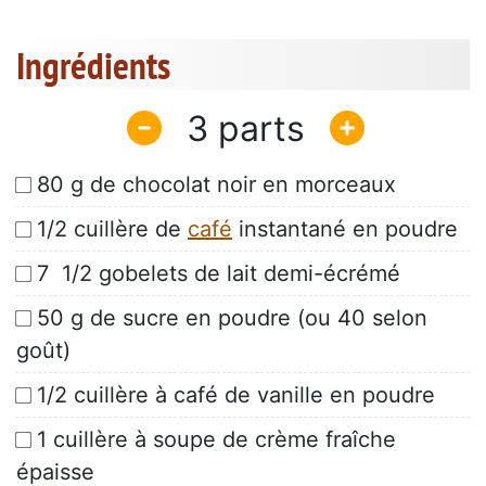
Ingrédients
3
80 g de chocolat noir en morceaux
1/2 cuillère de
café
instantané en poudre
7 1/2 gobelets de lait demi-écrémé
50 g de sucre en poudre (ou 40 selon
goût)
1/2 cuillère à café de vanille en poudre
1 cuillère à soupe de crème fraîche
épaisse