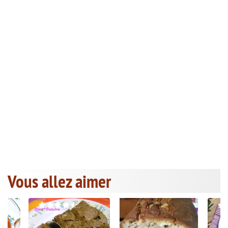
Vous allez aimer