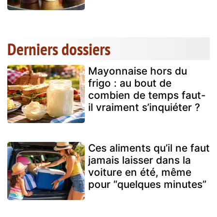
Derniers dossiers
Mayonnaise hors du
frigo : au bout de
combien de temps faut-
il vraiment s’inquiéter ?
Ces aliments qu’il ne faut
jamais laisser dans la
voiture en été, même
pour “quelques minutes”