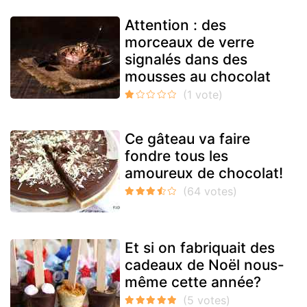
Attention : des
morceaux de verre
signalés dans des
mousses au chocolat
Ce gâteau va faire
fondre tous les
amoureux de chocolat!
Et si on fabriquait des
cadeaux de Noël nous-
même cette année?