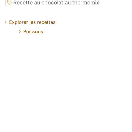
Recette au chocolat au thermomix
Explorer les recettes
Boissons