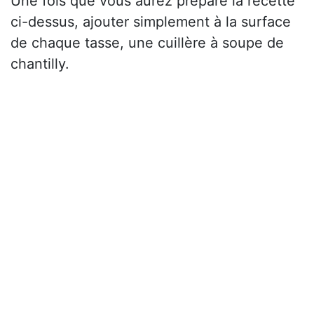
Une fois que vous aurez préparé la recette
ci-dessus, ajouter simplement à la surface
de chaque tasse, une cuillère à soupe de
chantilly.