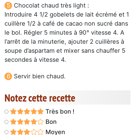
Chocolat chaud très light :
Introduire 4 1/2 gobelets de lait écrémé et 1
cuillère 1/2 à café de cacao non sucré dans
le bol. Régler 5 minutes à 90° vitesse 4. A
l’arrêt de la minuterie, ajouter 2 cuillères à
soupe d’aspartam et mixer sans chauffer 5
secondes à vitesse 4.
Servir bien chaud.
Notez cette recette
Très bon !
Bon
Moyen