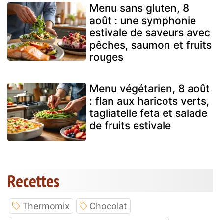
Menu sans gluten, 8
août : une symphonie
estivale de saveurs avec
pêches, saumon et fruits
rouges
Menu végétarien, 8 août
: flan aux haricots verts,
tagliatelle feta et salade
de fruits estivale
Recettes
Thermomix
Chocolat