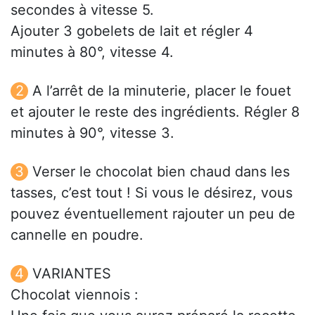
secondes à vitesse 5.
Ajouter 3 gobelets de lait et régler 4
minutes à 80°, vitesse 4.
A l’arrêt de la minuterie, placer le fouet
et ajouter le reste des ingrédients. Régler 8
minutes à 90°, vitesse 3.
Verser le chocolat bien chaud dans les
tasses, c’est tout ! Si vous le désirez, vous
pouvez éventuellement rajouter un peu de
cannelle en poudre.
VARIANTES
Chocolat viennois :