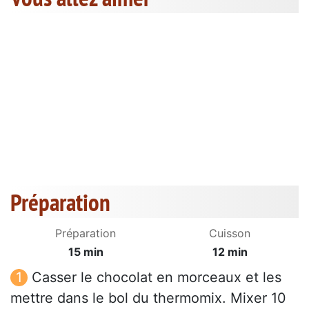
Préparation
Préparation
Cuisson
15 min
12 min
Casser le chocolat en morceaux et les
mettre dans le bol du thermomix. Mixer 10