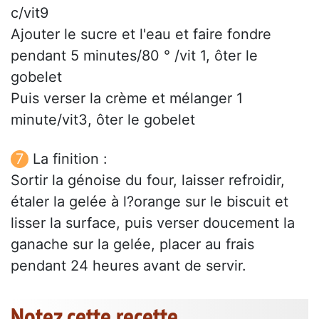
c/vit9
Ajouter le sucre et l'eau et faire fondre
pendant 5 minutes/80 ° /vit 1, ôter le
gobelet
Puis verser la crème et mélanger 1
minute/vit3, ôter le gobelet
La finition :
Sortir la génoise du four, laisser refroidir,
étaler la gelée à l?orange sur le biscuit et
lisser la surface, puis verser doucement la
ganache sur la gelée, placer au frais
pendant 24 heures avant de servir.
Notez cette recette