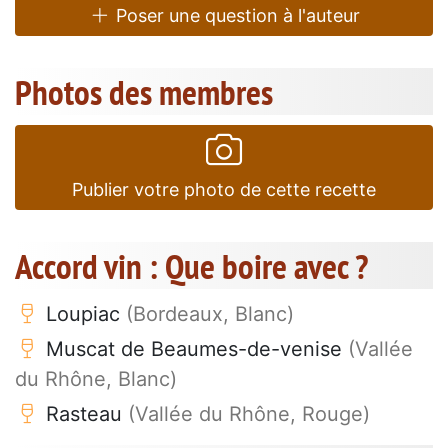
Poser une question à l'auteur
Photos des membres
Publier votre photo de cette recette
Accord vin : Que boire avec ?
Loupiac
(Bordeaux, Blanc)
Muscat de Beaumes-de-venise
(Vallée
du Rhône, Blanc)
Rasteau
(Vallée du Rhône, Rouge)