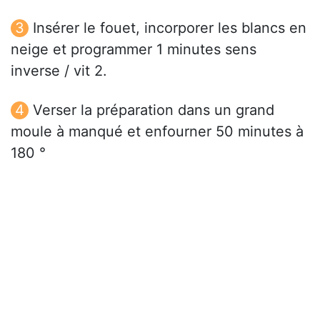
Insérer le fouet, incorporer les blancs en
neige et programmer 1 minutes sens
inverse / vit 2.
Verser la préparation dans un grand
moule à manqué et enfourner 50 minutes à
180 °