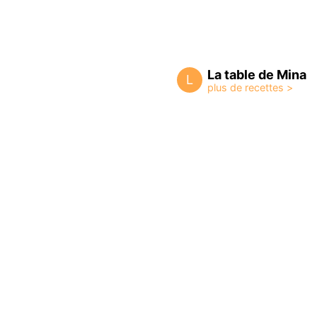
La table de Mina
L