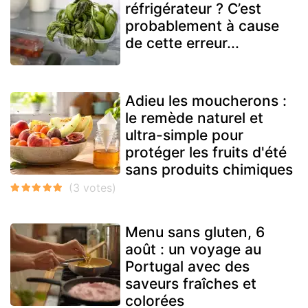
réfrigérateur ? C’est
probablement à cause
de cette erreur...
Adieu les moucherons :
le remède naturel et
ultra-simple pour
protéger les fruits d'été
sans produits chimiques
Menu sans gluten, 6
août : un voyage au
Portugal avec des
saveurs fraîches et
colorées