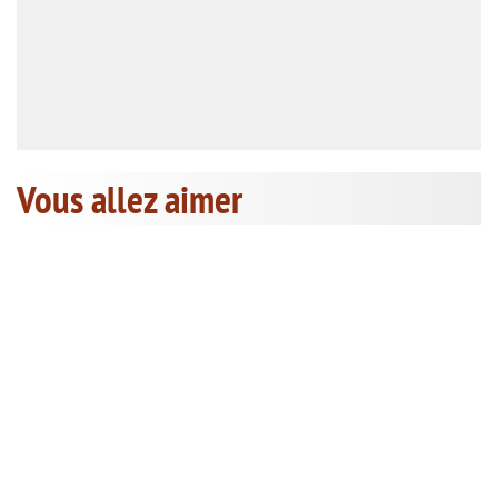
Vous allez aimer