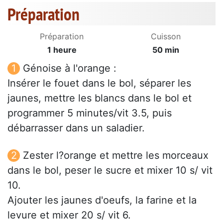
Préparation
Préparation
Cuisson
1 heure
50 min
Génoise à l'orange :
Insérer le fouet dans le bol, séparer les
jaunes, mettre les blancs dans le bol et
programmer 5 minutes/vit 3.5, puis
débarrasser dans un saladier.
Zester l?orange et mettre les morceaux
dans le bol, peser le sucre et mixer 10 s/ vit
10.
Ajouter les jaunes d'oeufs, la farine et la
levure et mixer 20 s/ vit 6.