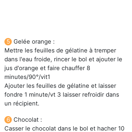
Gelée orange :
Mettre les feuilles de gélatine à tremper
dans l'eau froide, rincer le bol et ajouter le
jus d'orange et faire chauffer 8
minutes/90°/vit1
Ajouter les feuilles de gélatine et laisser
fondre 1 minute/vt 3 laisser refroidir dans
un récipient.
Chocolat :
Casser le chocolat dans le bol et hacher 10