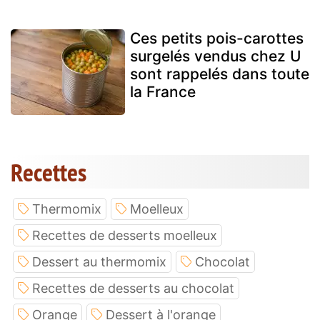
Ces petits pois-carottes
surgelés vendus chez U
sont rappelés dans toute
la France
Recettes
Thermomix
Moelleux
Recettes de desserts moelleux
Dessert au thermomix
Chocolat
Recettes de desserts au chocolat
Orange
Dessert à l'orange