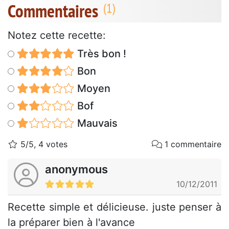
Commentaires
Notez cette recette:
Très bon !
Bon
Moyen
Bof
Mauvais
5/5, 4 votes
1 commentaire
anonymous
10/12/2011
Recette simple et délicieuse. juste penser à
la préparer bien à l'avance