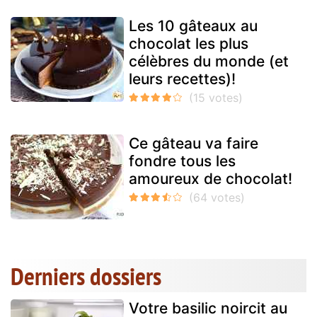
Les 10 gâteaux au
chocolat les plus
célèbres du monde (et
leurs recettes)!
Ce gâteau va faire
fondre tous les
amoureux de chocolat!
Derniers dossiers
Votre basilic noircit au