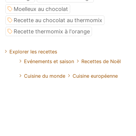
Moelleux au chocolat
Recette au chocolat au thermomix
Recette thermomix à l'orange
Explorer les recettes
Evénements et saison
Recettes de Noël
Cuisine du monde
Cuisine européenne