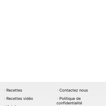
Recettes
Contactez nous
Recettes vidéo
Politique de
confidentialité