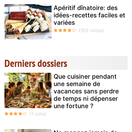
Apéritif dînatoire: des
idées-recettes faciles et
variées
Derniers dossiers
Que cuisiner pendant
une semaine de
vacances sans perdre
de temps ni dépenser
une fortune ?