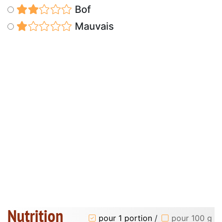
Bof
Mauvais
Nutrition
pour 1 portion
/
pour 100 g