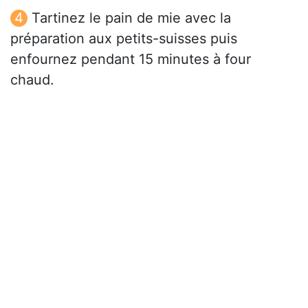
Tartinez le pain de mie avec la
préparation aux petits-suisses puis
enfournez pendant 15 minutes à four
chaud.