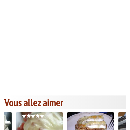
Vous allez aimer