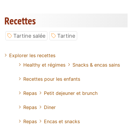
Recettes
Tartine salée
Tartine
Explorer les recettes
Healthy et régimes
Snacks & encas sains
Recettes pour les enfants
Repas
Petit dejeuner et brunch
Repas
Diner
Repas
Encas et snacks