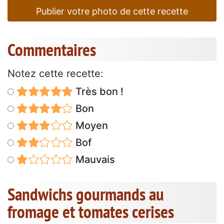
Publier votre photo de cette recette
Commentaires
Notez cette recette:
Très bon !
Bon
Moyen
Bof
Mauvais
Sandwichs gourmands au
fromage et tomates cerises