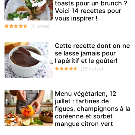
toasts pour un brunch ?
Voici 14 recettes pour
vous inspirer !
Cette recette dont on ne
se lasse jamais pour
l'apéritif et le goûter!
Menu végétarien, 12
juillet : tartines de
figues, champignons à la
coréenne et sorbet
mangue citron vert