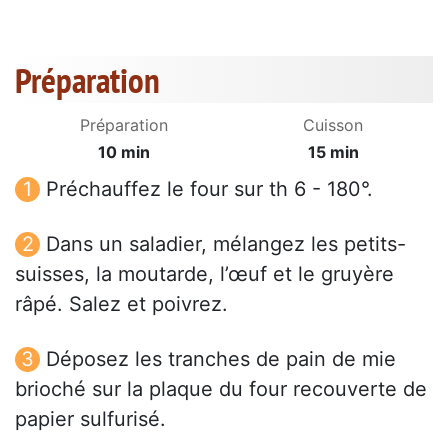
Préparation
Préparation
Cuisson
10 min
15 min
Préchauffez le four sur th 6 - 180°.
Dans un saladier, mélangez les petits-
suisses, la moutarde, l’œuf et le gruyère
râpé. Salez et poivrez.
Déposez les tranches de pain de mie
brioché sur la plaque du four recouverte de
papier sulfurisé.