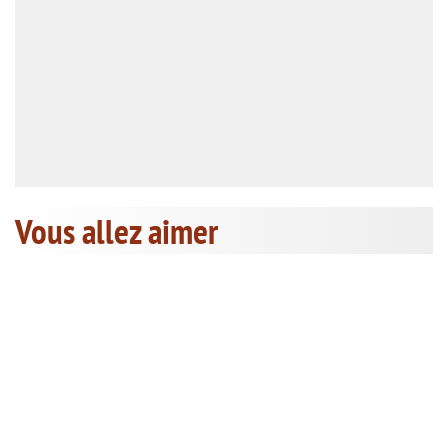
Vous allez aimer