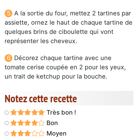
A la sortie du four, mettez 2 tartines par
assiette, ornez le haut de chaque tartine de
quelques brins de ciboulette qui vont
représenter les cheveux.
Décorez chaque tartine avec une
tomate cerise coupée en 2 pour les yeux,
un trait de ketchup pour la bouche.
Notez cette recette
Très bon !
Bon
Moyen