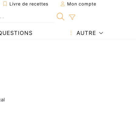
Livre de recettes
Mon compte
QUESTIONS
AUTRE
al