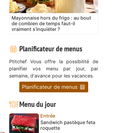
Mayonnaise hors du frigo : au bout
de combien de temps faut-il
vraiment s’inquiéter ?
Planificateur de menus
Ptitchef Vous offre la possibilité de
planifier vos menu par jour, par
semaine, d'avance pour les vacances.
Planificateur de menus
Menu du jour
Entrée
Sandwich pastèque feta
roquette
in