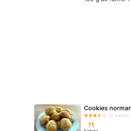
Cookies norma
Entrée