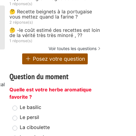
1 réponse(s)
🤔 Recette beignets à la portugaise
vous mettez quand la farine ?
2 réponse(s)
🤔 -le coût estimé des recettes est loin
de la vérité très très minoré , ??
1 réponse(s)
Voir toutes les questions
Posez votre question
Question du moment
al
Quelle est votre herbe aromatique
favorite ?
Le basilic
Le persil
La ciboulette