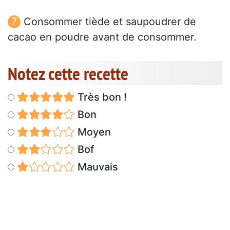
Consommer tiède et saupoudrer de
cacao en poudre avant de consommer.
Notez cette recette
Très bon !
Bon
Moyen
Bof
Mauvais