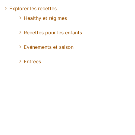
Explorer les recettes
Healthy et régimes
Recettes pour les enfants
Evénements et saison
Entrées