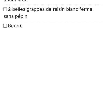
2 belles grappes de raisin blanc ferme
sans pépin
Beurre