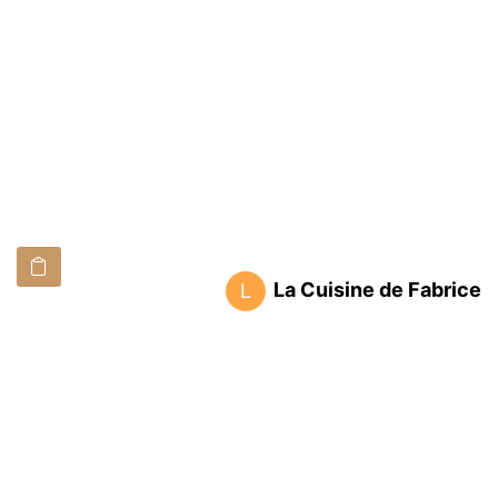
La Cuisine de Fabrice
L