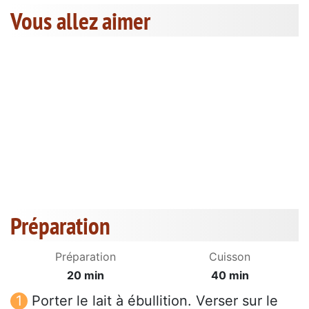
Vous allez aimer
Préparation
Préparation
Cuisson
20 min
40 min
Porter le lait à ébullition. Verser sur le