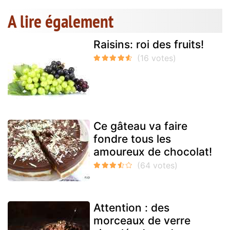
A lire également
Raisins: roi des fruits!
Ce gâteau va faire
fondre tous les
amoureux de chocolat!
Attention : des
morceaux de verre