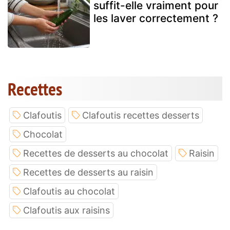
suffit-elle vraiment pour
les laver correctement ?
Recettes
Clafoutis
Clafoutis recettes desserts
Chocolat
Recettes de desserts au chocolat
Raisin
Recettes de desserts au raisin
Clafoutis au chocolat
Clafoutis aux raisins