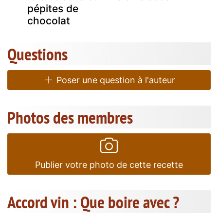
pépites de
chocolat
Questions
Poser une question à l'auteur
Photos des membres
Publier votre photo de cette recette
Accord vin : Que boire avec ?