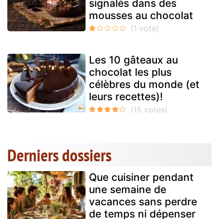
signalés dans des
mousses au chocolat
Les 10 gâteaux au
chocolat les plus
célèbres du monde (et
leurs recettes)!
Derniers dossiers
Que cuisiner pendant
une semaine de
vacances sans perdre
de temps ni dépenser