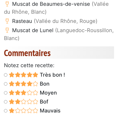
Muscat de Beaumes-de-venise
(Vallée
du Rhône, Blanc)
Rasteau
(Vallée du Rhône, Rouge)
Muscat de Lunel
(Languedoc-Roussillon,
Blanc)
Commentaires
Notez cette recette:
Très bon !
Bon
Moyen
Bof
Mauvais