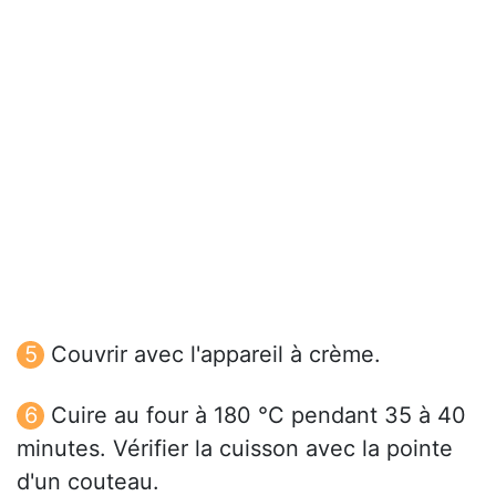
Couvrir avec l'appareil à crème.
Cuire au four à 180 °C pendant 35 à 40
minutes. Vérifier la cuisson avec la pointe
d'un couteau.