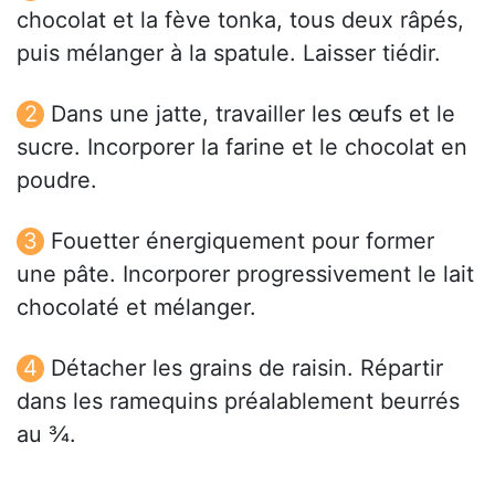
chocolat et la fève tonka, tous deux râpés,
puis mélanger à la spatule. Laisser tiédir.
Dans une jatte, travailler les œufs et le
sucre. Incorporer la farine et le chocolat en
poudre.
Fouetter énergiquement pour former
une pâte. Incorporer progressivement le lait
chocolaté et mélanger.
Détacher les grains de raisin. Répartir
dans les ramequins préalablement beurrés
au ¾.