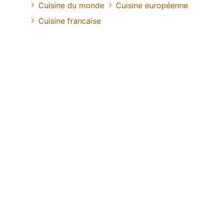
Cuisine du monde
Cuisine européenne
Cuisine francaise