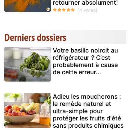
retourner absolument!
Derniers dossiers
Votre basilic noircit au
réfrigérateur ? C’est
probablement à cause
de cette erreur...
Adieu les moucherons :
le remède naturel et
ultra-simple pour
protéger les fruits d'été
sans produits chimiques