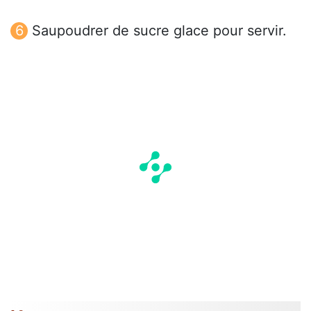
Saupoudrer de sucre glace pour servir.