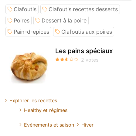
Clafoutis
Clafoutis recettes desserts
Poires
Dessert à la poire
Pain-d-epices
Clafoutis aux poires
Les pains spéciaux
Explorer les recettes
Healthy et régimes
Evénements et saison
Hiver