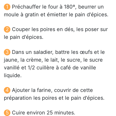
Préchauffer le four à 180º, beurrer un
moule à gratin et émietter le pain d'épices.
Couper les poires en dés, les poser sur
le pain d'épices.
Dans un saladier, battre les œufs et le
jaune, la crème, le lait, le sucre, le sucre
vanillé et 1/2 cuillère à café de vanille
liquide.
Ajouter la farine, couvrir de cette
préparation les poires et le pain d'épices.
Cuire environ 25 minutes.