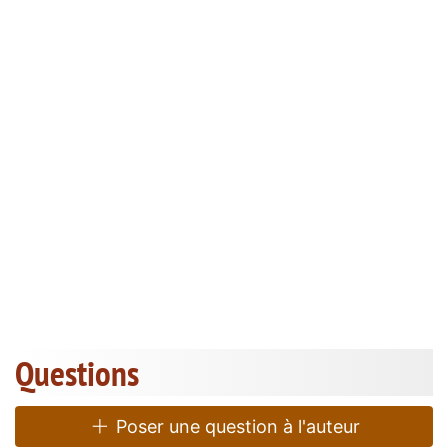
Questions
Poser une question à l'auteur