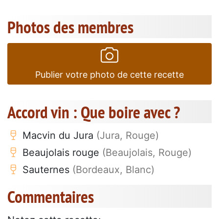
Photos des membres
Publier votre photo de cette recette
Accord vin : Que boire avec ?
Macvin du Jura
(Jura, Rouge)
Beaujolais rouge
(Beaujolais, Rouge)
Sauternes
(Bordeaux, Blanc)
Commentaires