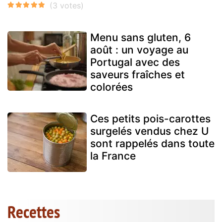
Menu sans gluten, 6
août : un voyage au
Portugal avec des
saveurs fraîches et
colorées
Ces petits pois-carottes
surgelés vendus chez U
sont rappelés dans toute
la France
Recettes