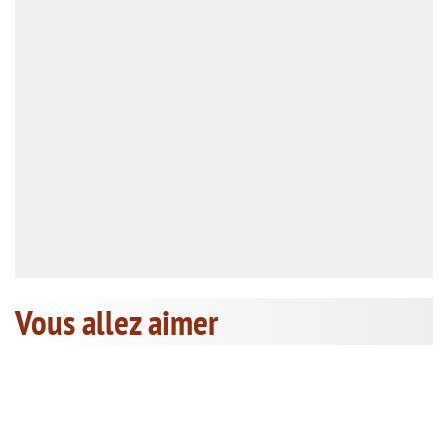
Vous allez aimer