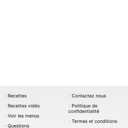
Recettes
Contactez nous
Recettes vidéo
Politique de
confidentialité
Voir les menus
Termes et conditions
Questions