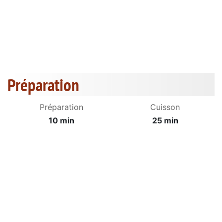
Préparation
Préparation
Cuisson
10 min
25 min