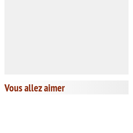
Vous allez aimer