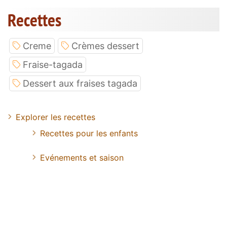
Recettes
Creme
Crèmes dessert
Fraise-tagada
Dessert aux fraises tagada
Explorer les recettes
Recettes pour les enfants
Evénements et saison