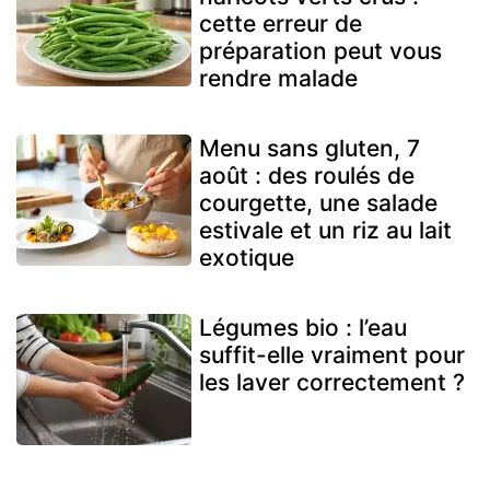
cette erreur de
préparation peut vous
rendre malade
Menu sans gluten, 7
août : des roulés de
courgette, une salade
estivale et un riz au lait
exotique
Légumes bio : l’eau
suffit-elle vraiment pour
les laver correctement ?