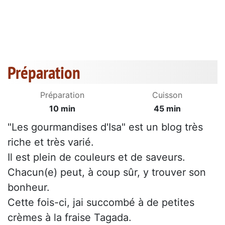
Préparation
Préparation
Cuisson
10 min
45 min
"Les gourmandises d'Isa" est un blog très
riche et très varié.
Il est plein de couleurs et de saveurs.
Chacun(e) peut, à coup sûr, y trouver son
bonheur.
Cette fois-ci, jai succombé à de petites
crèmes à la fraise Tagada.