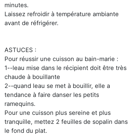
minutes.
Laissez refroidir à température ambiante
avant de réfrigérer.
ASTUCES :
Pour réussir une cuisson au bain-marie :
1--leau mise dans le récipient doit être très
chaude à bouillante
2--quand leau se met à bouillir, elle a
tendance à faire danser les petits
ramequins.
Pour une cuisson plus sereine et plus
tranquille, mettez 2 feuilles de sopalin dans
le fond du plat.