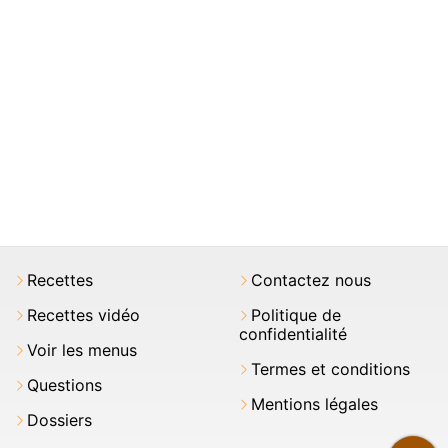
Recettes
Contactez nous
Recettes vidéo
Politique de
confidentialité
Voir les menus
Termes et conditions
Questions
Mentions légales
Dossiers