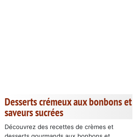
Desserts crémeux aux bonbons et
saveurs sucrées
Découvrez des recettes de crèmes et
desserts gourmands aux bonbons et