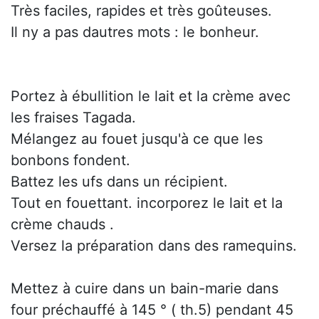
Très faciles, rapides et très goûteuses.
Il ny a pas dautres mots : le bonheur.
Portez à ébullition le lait et la crème avec
les fraises Tagada.
Mélangez au fouet jusqu'à ce que les
bonbons fondent.
Battez les ufs dans un récipient.
Tout en fouettant. incorporez le lait et la
crème chauds .
Versez la préparation dans des ramequins.
Mettez à cuire dans un bain-marie dans
four préchauffé à 145 ° ( th.5) pendant 45