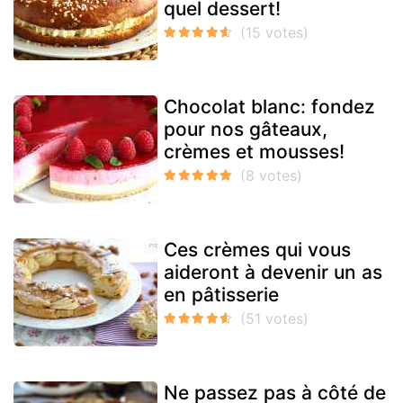
quel dessert!
Chocolat blanc: fondez
pour nos gâteaux,
crèmes et mousses!
Ces crèmes qui vous
aideront à devenir un as
en pâtisserie
Ne passez pas à côté de