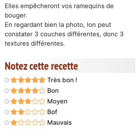
Elles empêcheront vos ramequins de
bouger.
En regardant bien la photo, lon peut
constater 3 couches différentes, donc 3
textures différentes.
Notez cette recette
Très bon !
Bon
Moyen
Bof
Mauvais