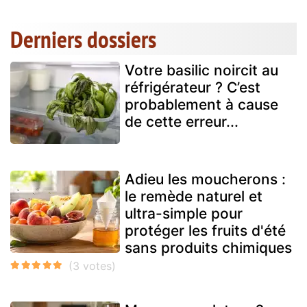
Derniers dossiers
Votre basilic noircit au
réfrigérateur ? C’est
probablement à cause
de cette erreur...
Adieu les moucherons :
le remède naturel et
ultra-simple pour
protéger les fruits d'été
sans produits chimiques