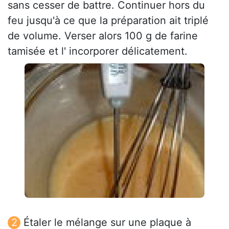
sans cesser de battre. Continuer hors du
feu jusqu'à ce que la préparation ait triplé
de volume. Verser alors 100 g de farine
tamisée et l' incorporer délicatement.
Étaler le mélange sur une plaque à