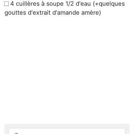
4 cuillères à soupe 1/2 d'eau (+quelques
gouttes d'extrait d'amande amère)