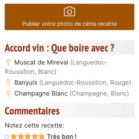
Publier votre photo de cette recette
Accord vin : Que boire avec ?
Muscat de Mireval
(Languedoc-
Roussillon, Blanc)
Banyuls
(Languedoc-Roussillon, Rouge)
Champagne Blanc
(Champagne, Blanc)
Commentaires
Notez cette recette:
Très bon !