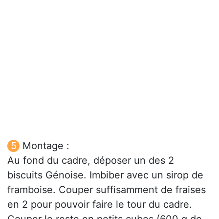
Montage :
Au fond du cadre, déposer un des 2
biscuits Génoise. Imbiber avec un sirop de
framboise. Couper suffisamment de fraises
en 2 pour pouvoir faire le tour du cadre.