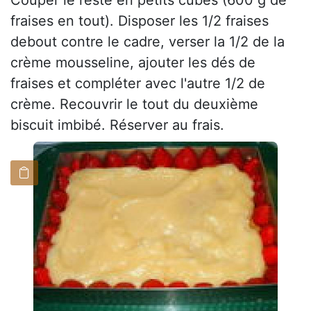
Couper le reste en petits cubes (600 g de
fraises en tout). Disposer les 1/2 fraises
debout contre le cadre, verser la 1/2 de la
crème mousseline, ajouter les dés de
fraises et compléter avec l'autre 1/2 de
crème. Recouvrir le tout du deuxième
biscuit imbibé. Réserver au frais.