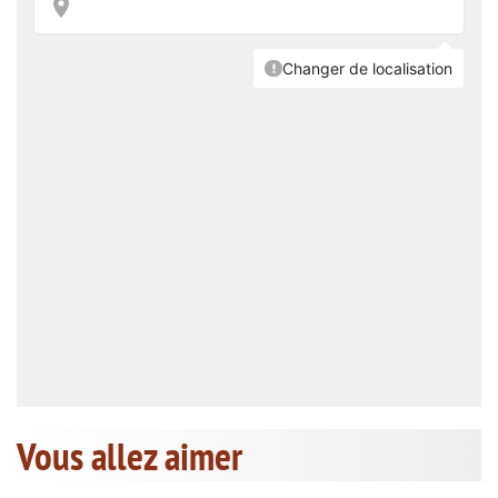
Vous allez aimer