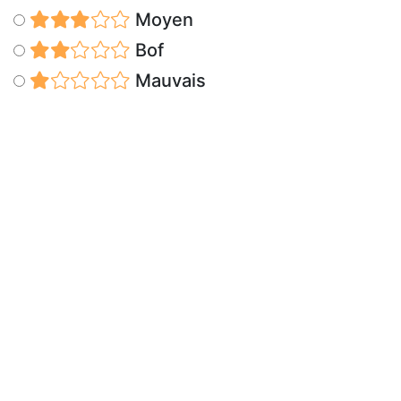
Moyen
Bof
Mauvais