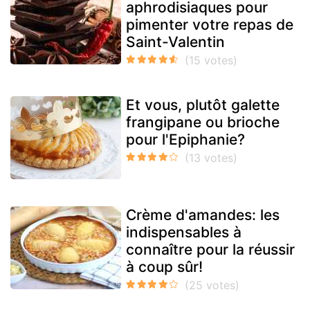
aphrodisiaques pour
pimenter votre repas de
Saint-Valentin
Et vous, plutôt galette
frangipane ou brioche
pour l'Epiphanie?
Crème d'amandes: les
indispensables à
connaître pour la réussir
à coup sûr!