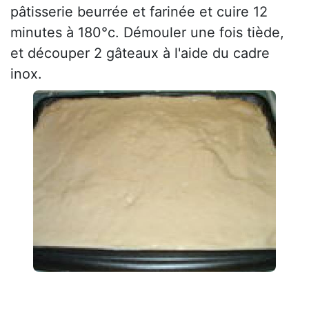
pâtisserie beurrée et farinée et cuire 12
minutes à 180°c. Démouler une fois tiède,
et découper 2 gâteaux à l'aide du cadre
inox.