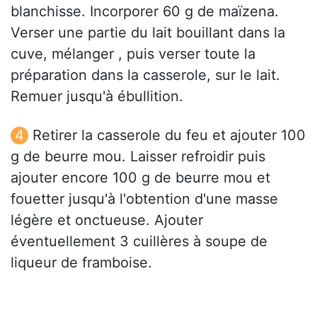
blanchisse. Incorporer 60 g de maïzena.
Verser une partie du lait bouillant dans la
cuve, mélanger , puis verser toute la
préparation dans la casserole, sur le lait.
Remuer jusqu'à ébullition.
Retirer la casserole du feu et ajouter 100
g de beurre mou. Laisser refroidir puis
ajouter encore 100 g de beurre mou et
fouetter jusqu'à l'obtention d'une masse
légère et onctueuse. Ajouter
éventuellement 3 cuillères à soupe de
liqueur de framboise.