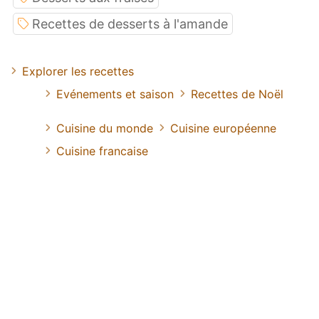
Recettes de desserts à l'amande
Explorer les recettes
Evénements et saison
Recettes de Noël
Cuisine du monde
Cuisine européenne
Cuisine francaise