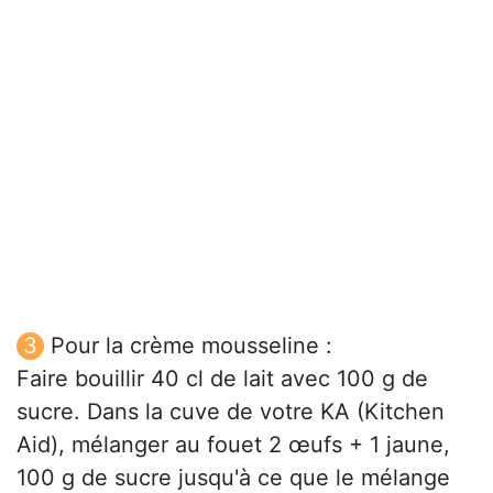
Pour la crème mousseline :
Faire bouillir 40 cl de lait avec 100 g de
sucre. Dans la cuve de votre KA (Kitchen
Aid), mélanger au fouet 2 œufs + 1 jaune,
100 g de sucre jusqu'à ce que le mélange