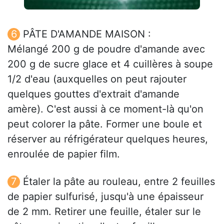
PÂTE D'AMANDE MAISON :
Mélangé 200 g de poudre d'amande avec
200 g de sucre glace et 4 cuillères à soupe
1/2 d'eau (auxquelles on peut rajouter
quelques gouttes d'extrait d'amande
amère). C'est aussi à ce moment-là qu'on
peut colorer la pâte. Former une boule et
réserver au réfrigérateur quelques heures,
enroulée de papier film.
Étaler la pâte au rouleau, entre 2 feuilles
de papier sulfurisé, jusqu'à une épaisseur
de 2 mm. Retirer une feuille, étaler sur le