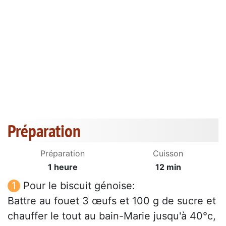
Préparation
Préparation
Cuisson
1 heure
12 min
Pour le biscuit génoise:
Battre au fouet 3 œufs et 100 g de sucre et
chauffer le tout au bain-Marie jusqu'à 40°c,