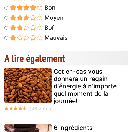
Bon
Moyen
Bof
Mauvais
A lire également
Cet en-cas vous
donnera un regain
d'énergie à n'importe
quel moment de la
journée!
6 ingrédients