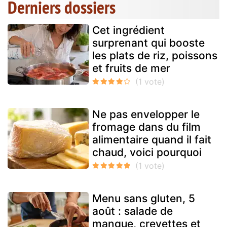
Derniers dossiers
Cet ingrédient
surprenant qui booste
les plats de riz, poissons
et fruits de mer
Ne pas envelopper le
fromage dans du film
alimentaire quand il fait
chaud, voici pourquoi
Menu sans gluten, 5
août : salade de
mangue, crevettes et