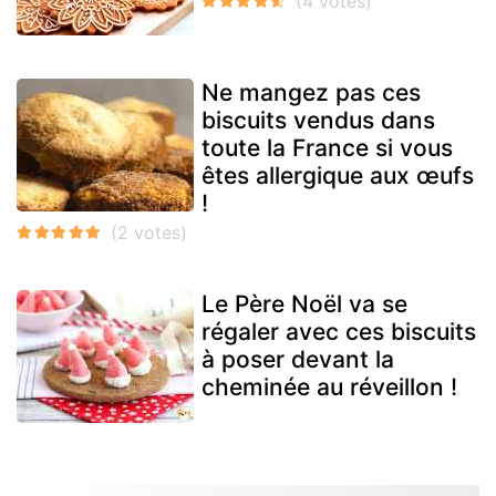
Ne mangez pas ces
biscuits vendus dans
toute la France si vous
êtes allergique aux œufs
!
Le Père Noël va se
régaler avec ces biscuits
à poser devant la
cheminée au réveillon !