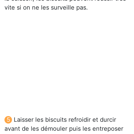
vite si on ne les surveille pas.
Laisser les biscuits refroidir et durcir
avant de les démouler puis les entreposer