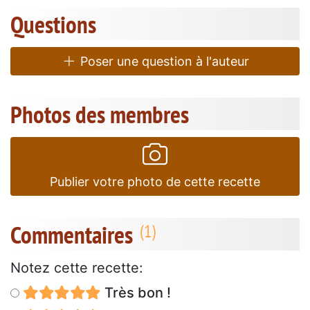
Questions
Poser une question à l'auteur
Photos des membres
Publier votre photo de cette recette
Commentaires
Notez cette recette:
Très bon !