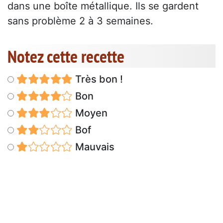
dans une boîte métallique. Ils se gardent
sans problème 2 à 3 semaines.
Notez cette recette
Très bon !
Bon
Moyen
Bof
Mauvais