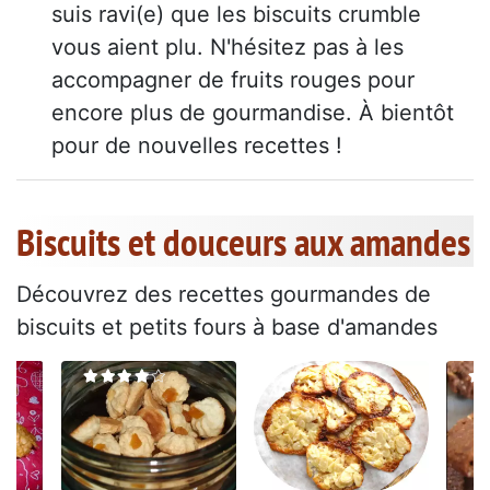
suis ravi(e) que les biscuits crumble
vous aient plu. N'hésitez pas à les
accompagner de fruits rouges pour
encore plus de gourmandise. À bientôt
pour de nouvelles recettes !
Biscuits et douceurs aux amandes
Découvrez des recettes gourmandes de
biscuits et petits fours à base d'amandes