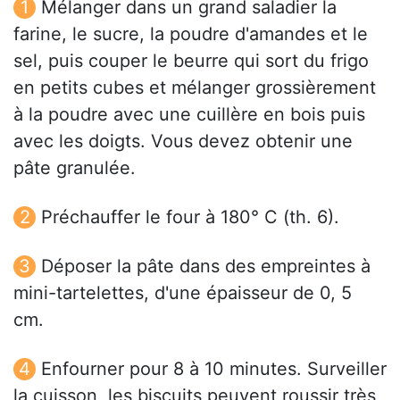
Mélanger dans un grand saladier la
farine, le sucre, la poudre d'amandes et le
sel, puis couper le beurre qui sort du frigo
en petits cubes et mélanger grossièrement
à la poudre avec une cuillère en bois puis
avec les doigts. Vous devez obtenir une
pâte granulée.
Préchauffer le four à 180° C (th. 6).
Déposer la pâte dans des empreintes à
mini-tartelettes, d'une épaisseur de 0, 5
cm.
Enfourner pour 8 à 10 minutes. Surveiller
la cuisson, les biscuits peuvent roussir très