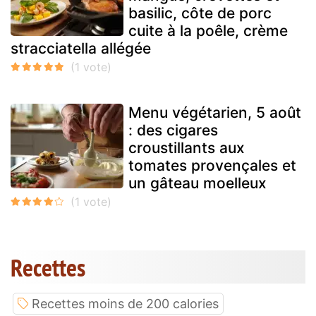
basilic, côte de porc
cuite à la poêle, crème
stracciatella allégée
Menu végétarien, 5 août
: des cigares
croustillants aux
tomates provençales et
un gâteau moelleux
Recettes
Recettes moins de 200 calories