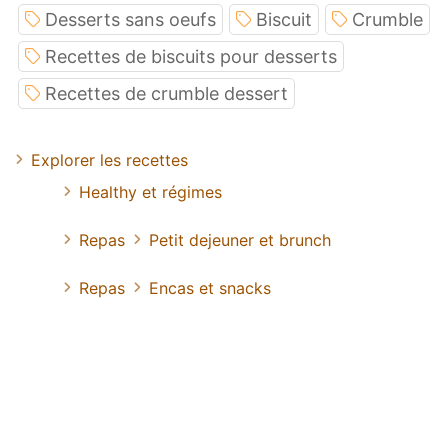
Desserts sans oeufs
Biscuit
Crumble
Recettes de biscuits pour desserts
Recettes de crumble dessert
Explorer les recettes
Healthy et régimes
Repas
Petit dejeuner et brunch
Repas
Encas et snacks