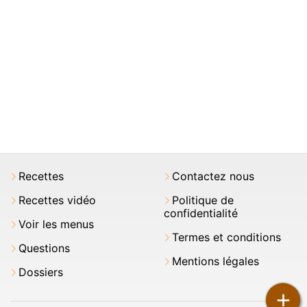
Recettes
Contactez nous
Recettes vidéo
Politique de
confidentialité
Voir les menus
Termes et conditions
Questions
Mentions légales
Dossiers
+