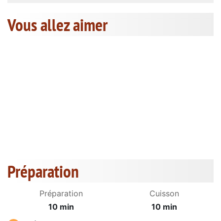
Vous allez aimer
Préparation
Préparation
Cuisson
10 min
10 min