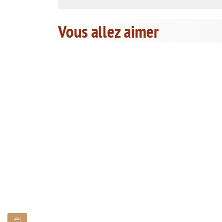
Vous allez aimer