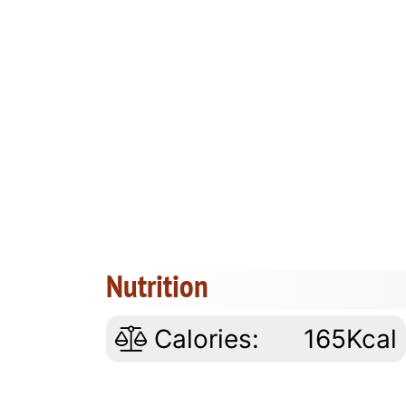
Nutrition
Calories:
165Kcal