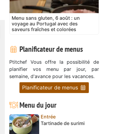
Menu sans gluten, 6 août : un
voyage au Portugal avec des
saveurs fraîches et colorées
Planificateur de menus
Ptitchef Vous offre la possibilité de
planifier vos menu par jour, par
semaine, d'avance pour les vacances.
Planificateur de menus
Menu du jour
Entrée
Tartinade de surimi