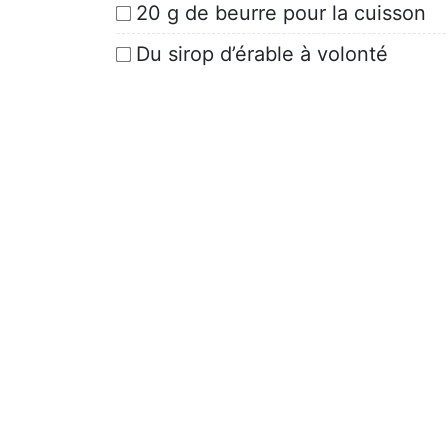
20 g de beurre pour la cuisson
Du sirop d’érable à volonté