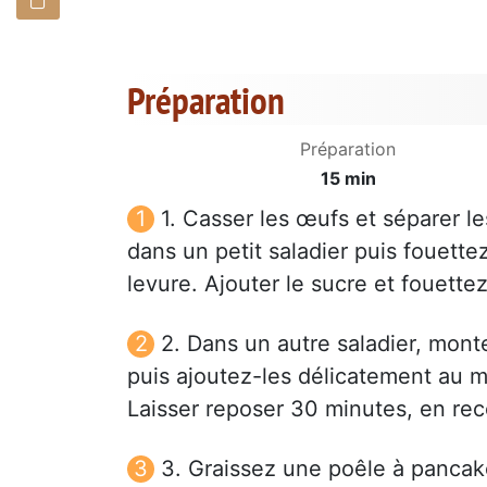
Préparation
Préparation
15 min
1. Casser les œufs et séparer l
dans un petit saladier puis fouettez-
levure. Ajouter le sucre et fouet
2. Dans un autre saladier, mont
puis ajoutez-les délicatement au mé
Laisser reposer 30 minutes, en reco
3. Graissez une poêle à pancak