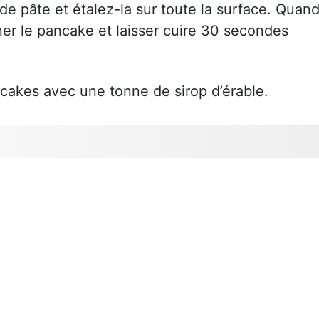
de pâte et étalez-la sur toute la surface. Quan
ner le pancake et laisser cuire 30 secondes
ancakes avec une tonne de sirop d’érable.