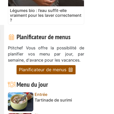
Légumes bio : l’eau suffit-elle
vraiment pour les laver correctement
?
Planificateur de menus
Ptitchef Vous offre la possibilité de
planifier vos menu par jour, par
semaine, d'avance pour les vacances.
Planificateur de menus
Menu du jour
Entrée
Tartinade de surimi