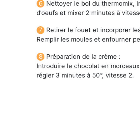
Nettoyer le bol du thermomix, in
d’oeufs et mixer 2 minutes à vitess
Retirer le fouet et incorporer l
Remplir les moules et enfourner p
Préparation de la crème :
Introduire le chocolat en morceaux
régler 3 minutes à 50°, vitesse 2.