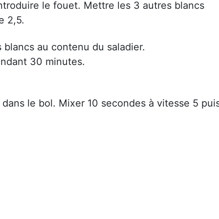
troduire le fouet. Mettre les 3 autres blancs
e 2,5.
es blancs au contenu du saladier.
endant 30 minutes.
 dans le bol. Mixer 10 secondes à vitesse 5 pui