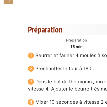
Préparation
Préparation
15 min
Beurrer et fariner 4 moules à s
Préchauffer le four à 180°.
Dans le bol du thermomix, mixe
vitesse 4. Ajouter le beurre très mo
Mixer 10 secondes à vitesse 2 e