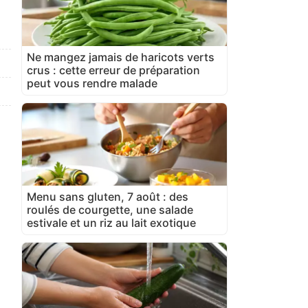
Ne mangez jamais de haricots verts
crus : cette erreur de préparation
peut vous rendre malade
Menu sans gluten, 7 août : des
roulés de courgette, une salade
estivale et un riz au lait exotique