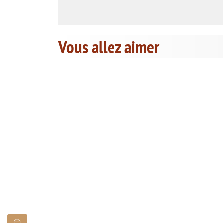
Vous allez aimer