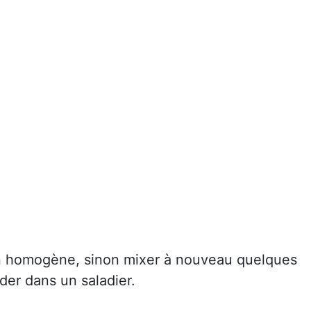
en homogène, sinon mixer à nouveau quelques
ider dans un saladier.