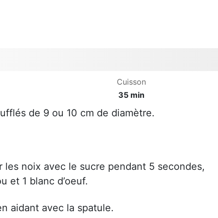
Cuisson
35 min
oufflés de 9 ou 10 cm de diamètre.
r les noix avec le sucre pendant 5 secondes,
u et 1 blanc d’oeuf.
n aidant avec la spatule.