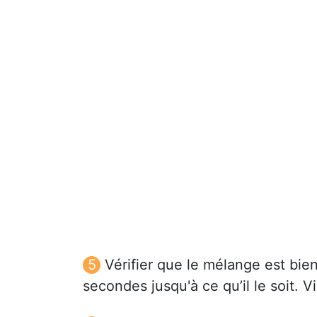
Vérifier que le mélange est bi
secondes jusqu'à ce qu’il le soit. V