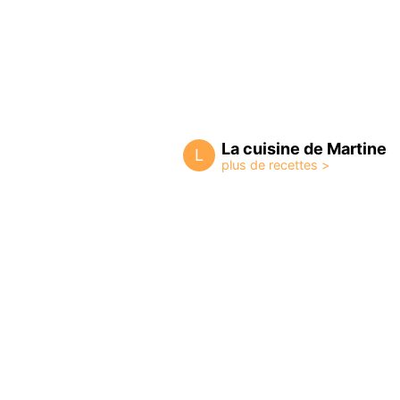
La cuisine de Martine
L