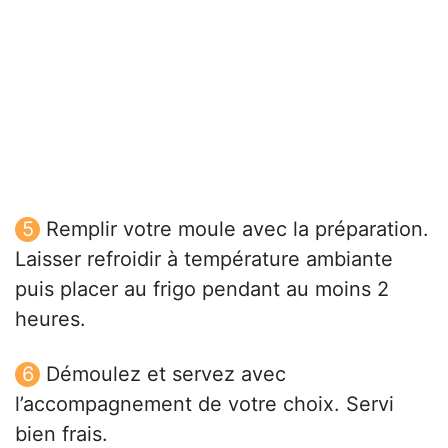
Remplir votre moule avec la préparation.
Laisser refroidir à température ambiante
puis placer au frigo pendant au moins 2
heures.
Démoulez et servez avec
l’accompagnement de votre choix. Servi
bien frais.