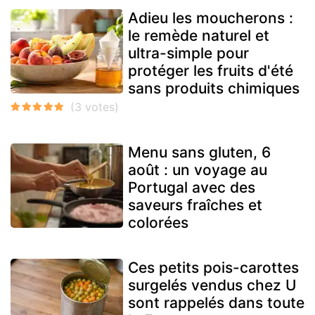
Adieu les moucherons :
le remède naturel et
ultra-simple pour
protéger les fruits d'été
sans produits chimiques
Menu sans gluten, 6
août : un voyage au
Portugal avec des
saveurs fraîches et
colorées
Ces petits pois-carottes
surgelés vendus chez U
sont rappelés dans toute