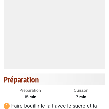
Préparation
Préparation
Cuisson
15 min
7 min
Faire bouillir le lait avec le sucre et la