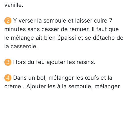
vanille.
Y verser la semoule et laisser cuire 7
minutes sans cesser de remuer. Il faut que
le mélange ait bien épaissi et se détache de
la casserole.
Hors du feu ajouter les raisins.
Dans un bol, mélanger les œufs et la
crème . Ajouter les à la semoule, mélanger.