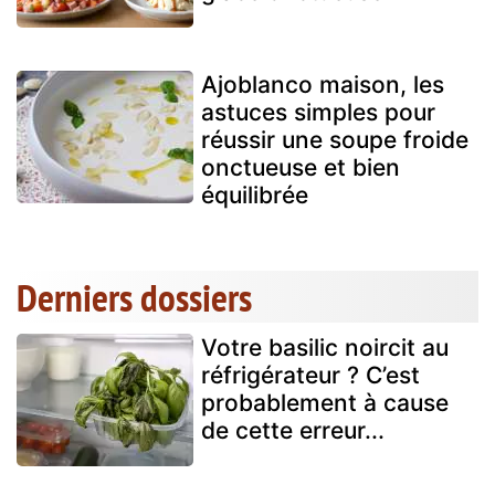
Ajoblanco maison, les
astuces simples pour
réussir une soupe froide
onctueuse et bien
équilibrée
Derniers dossiers
Votre basilic noircit au
réfrigérateur ? C’est
probablement à cause
de cette erreur...