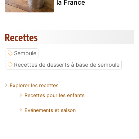
la France
Recettes
Semoule
Recettes de desserts à base de semoule
Explorer les recettes
Recettes pour les enfants
Evénements et saison