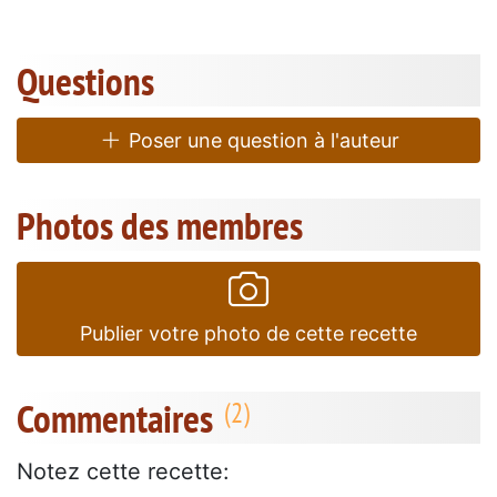
Questions
Poser une question à l'auteur
Photos des membres
Publier votre photo de cette recette
Commentaires
Notez cette recette: