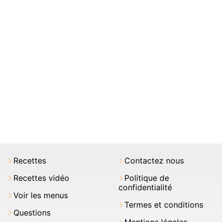
Recettes
Contactez nous
Recettes vidéo
Politique de
confidentialité
Voir les menus
Termes et conditions
Questions