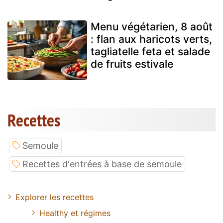
Menu végétarien, 8 août
: flan aux haricots verts,
tagliatelle feta et salade
de fruits estivale
Recettes
Semoule
Recettes d'entrées à base de semoule
Explorer les recettes
Healthy et régimes