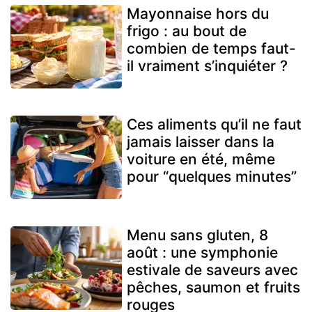
Mayonnaise hors du
frigo : au bout de
combien de temps faut-
il vraiment s’inquiéter ?
Ces aliments qu’il ne faut
jamais laisser dans la
voiture en été, même
pour “quelques minutes”
Menu sans gluten, 8
août : une symphonie
estivale de saveurs avec
pêches, saumon et fruits
rouges