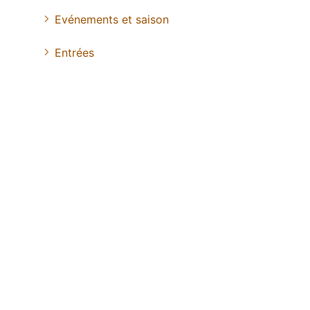
Evénements et saison
Entrées