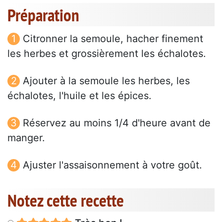
Préparation
Citronner la semoule, hacher finement
les herbes et grossièrement les échalotes.
Ajouter à la semoule les herbes, les
échalotes, l'huile et les épices.
Réservez au moins 1/4 d'heure avant de
manger.
Ajuster l'assaisonnement à votre goût.
Notez cette recette