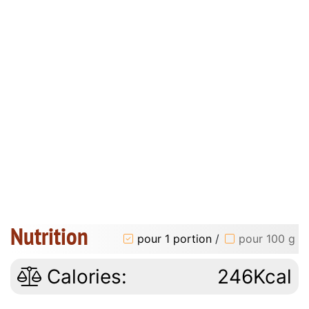
Nutrition
pour 1 portion
/
pour 100 g
Calories:
246Kcal