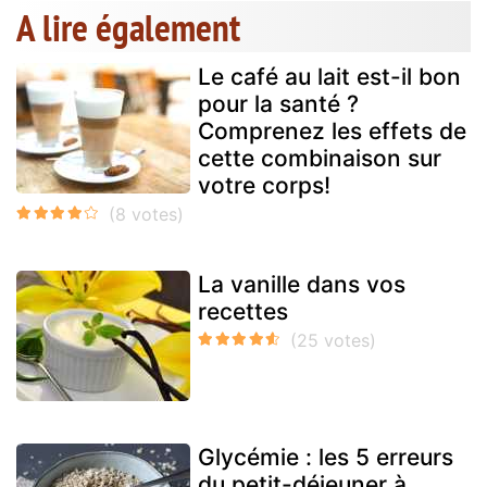
A lire également
Le café au lait est-il bon
pour la santé ?
Comprenez les effets de
cette combinaison sur
votre corps!
La vanille dans vos
recettes
Glycémie : les 5 erreurs
du petit-déjeuner à