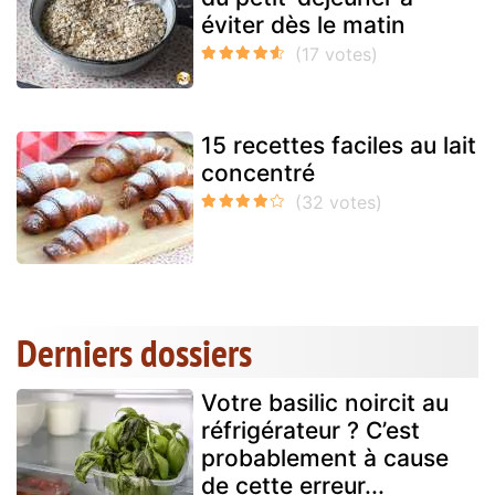
éviter dès le matin
15 recettes faciles au lait
concentré
Derniers dossiers
Votre basilic noircit au
réfrigérateur ? C’est
probablement à cause
de cette erreur...