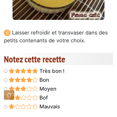
Laisser refroidir et transvaser dans des
petits contenants de votre choix.
Notez cette recette
Très bon !
Bon
Moyen
Bof
Mauvais