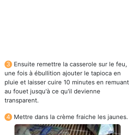
Ensuite remettre la casserole sur le feu,
une fois à ébullition ajouter le tapioca en
pluie et laisser cuire 10 minutes en remuant
au fouet jusqu'à ce qu'il devienne
transparent.
Mettre dans la crème fraiche les jaunes.