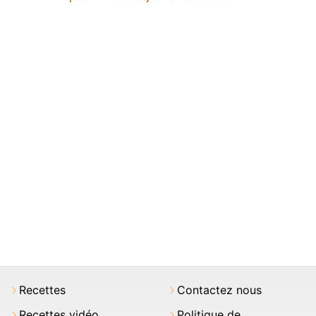
Recettes
Contactez nous
Recettes vidéo
Politique de