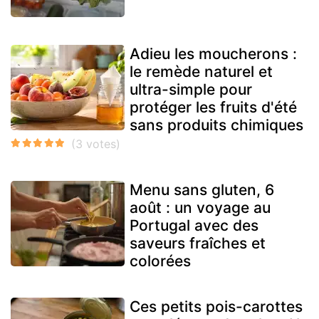
Adieu les moucherons :
le remède naturel et
ultra-simple pour
protéger les fruits d'été
sans produits chimiques
Menu sans gluten, 6
août : un voyage au
Portugal avec des
saveurs fraîches et
colorées
Ces petits pois-carottes