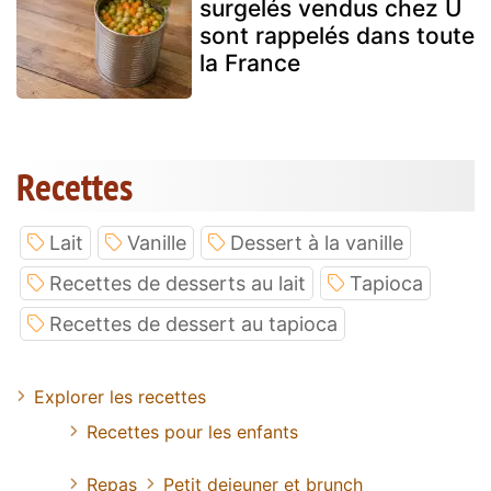
surgelés vendus chez U
sont rappelés dans toute
la France
Recettes
Lait
Vanille
Dessert à la vanille
Recettes de desserts au lait
Tapioca
Recettes de dessert au tapioca
Explorer les recettes
Recettes pour les enfants
Repas
Petit dejeuner et brunch