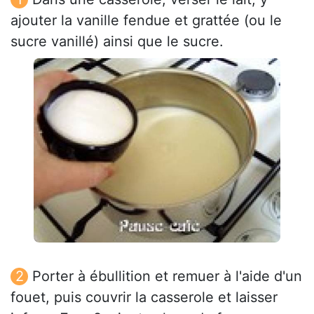
ajouter la vanille fendue et grattée (ou le
sucre vanillé) ainsi que le sucre.
Porter à ébullition et remuer à l'aide d'un
fouet, puis couvrir la casserole et laisser