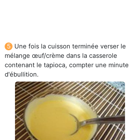
Une fois la cuisson terminée verser le
mélange œuf/crème dans la casserole
contenant le tapioca, compter une minute
d'ébullition.