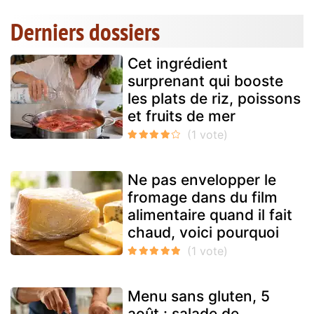
Derniers dossiers
Cet ingrédient
surprenant qui booste
les plats de riz, poissons
et fruits de mer
Ne pas envelopper le
fromage dans du film
alimentaire quand il fait
chaud, voici pourquoi
Menu sans gluten, 5
août : salade de