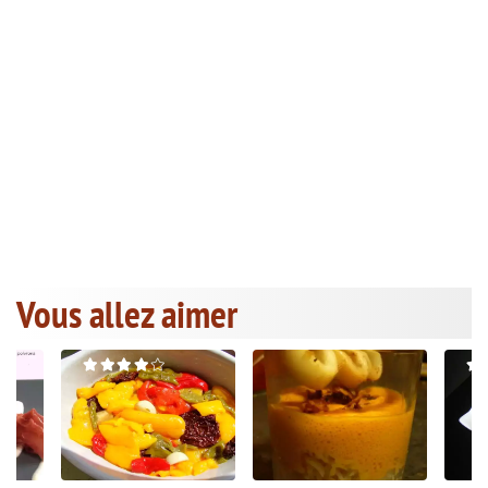
Vous allez aimer