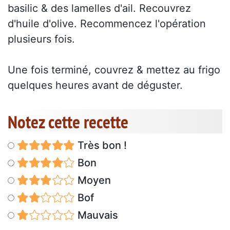
basilic & des lamelles d'ail. Recouvrez
d'huile d'olive. Recommencez l'opération
plusieurs fois.
Une fois terminé, couvrez & mettez au frigo
quelques heures avant de déguster.
Notez cette recette
Très bon !
Bon
Moyen
Bof
Mauvais