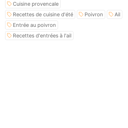
Cuisine provencale
Recettes de cuisine d'été
Poivron
Ail
Entrée au poivron
Recettes d'entrées à l'ail