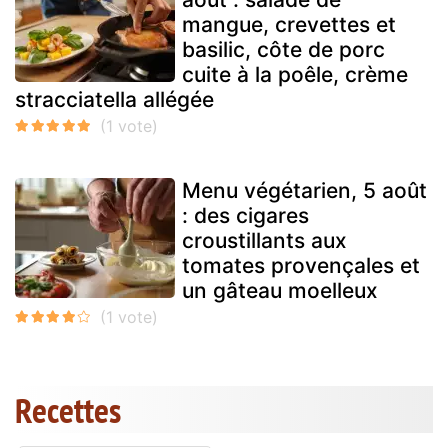
mangue, crevettes et
basilic, côte de porc
cuite à la poêle, crème
stracciatella allégée
Menu végétarien, 5 août
: des cigares
croustillants aux
tomates provençales et
un gâteau moelleux
Recettes