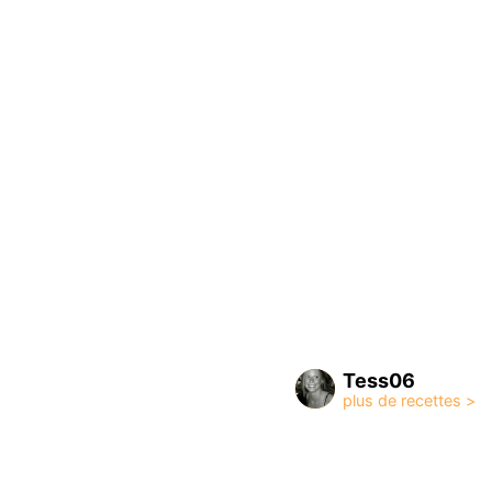
Tess06