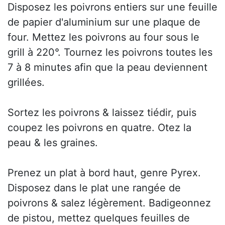
Disposez les poivrons entiers sur une feuille
de papier d'aluminium sur une plaque de
four. Mettez les poivrons au four sous le
grill à 220°. Tournez les poivrons toutes les
7 à 8 minutes afin que la peau deviennent
grillées.
Sortez les poivrons & laissez tiédir, puis
coupez les poivrons en quatre. Otez la
peau & les graines.
Prenez un plat à bord haut, genre Pyrex.
Disposez dans le plat une rangée de
poivrons & salez légèrement. Badigeonnez
de pistou, mettez quelques feuilles de