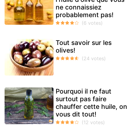
ne connaissiez
probablement pas!
Tout savoir sur les
olives!
Pourquoi il ne faut
surtout pas faire
chauffer cette huile, on
vous dit tout!