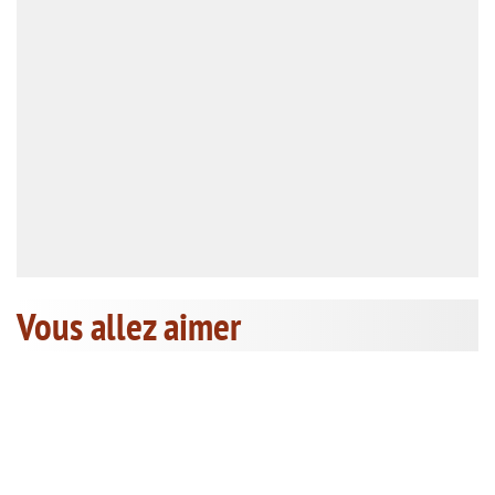
Vous allez aimer