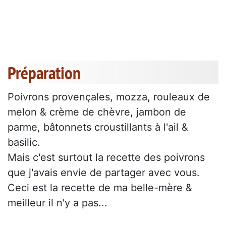
Préparation
Poivrons provençales, mozza, rouleaux de
melon & crème de chèvre, jambon de
parme, bâtonnets croustillants à l'ail &
basilic.
Mais c'est surtout la recette des poivrons
que j'avais envie de partager avec vous.
Ceci est la recette de ma belle-mère &
meilleur il n'y a pas...