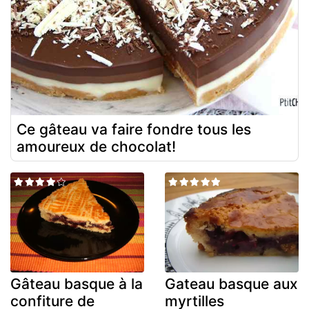
Ce gâteau va faire fondre tous les
amoureux de chocolat!
Gâteau basque à la
Gateau basque aux
confiture de
myrtilles