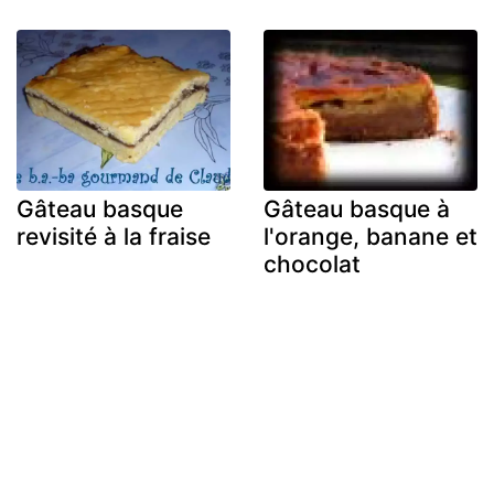
Gâteau basque
Gâteau basque à
revisité à la fraise
l'orange, banane et
chocolat