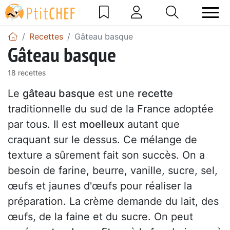
Recettes
Gâteau basque
Gâteau basque
18 recettes
Le
gâteau basque
est une
recette
traditionnelle du sud de la France adoptée
par tous. Il est
moelleux
autant que
craquant sur le dessus. Ce mélange de
texture a sûrement fait son succès. On a
besoin de farine, beurre, vanille, sucre, sel,
œufs et jaunes d'œufs pour réaliser la
préparation. La crème demande du lait, des
œufs, de la faine et du sucre. On peut