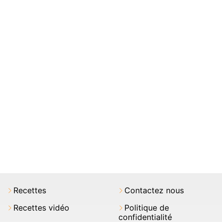
Recettes
Contactez nous
Recettes vidéo
Politique de
confidentialité