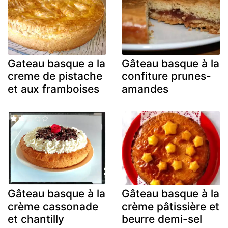
Gateau basque a la
Gâteau basque à la
creme de pistache
confiture prunes-
et aux framboises
amandes
Gâteau basque à la
Gâteau basque à la
crème cassonade
crème pâtissière et
et chantilly
beurre demi-sel