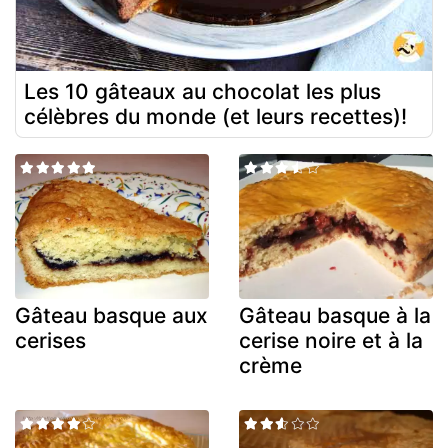
Les 10 gâteaux au chocolat les plus
célèbres du monde (et leurs recettes)!
Gâteau basque aux
Gâteau basque à la
cerises
cerise noire et à la
crème