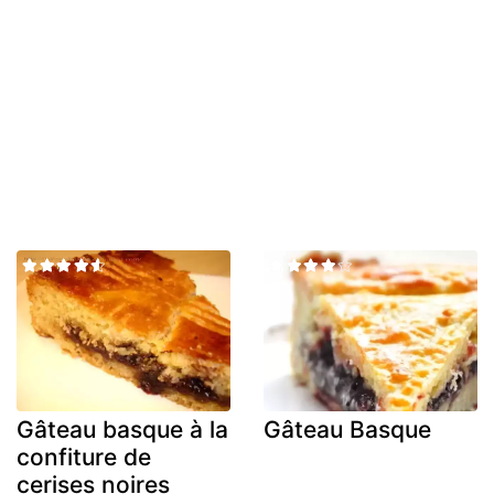
Gâteau basque à la
Gâteau Basque
confiture de
cerises noires