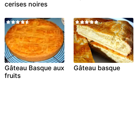
cerises noires
Gâteau Basque aux
Gâteau basque
fruits