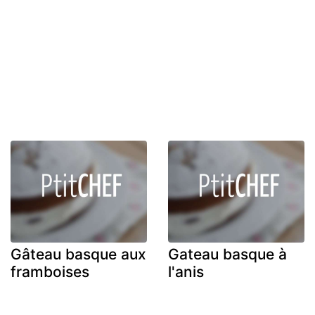
Gâteau basque aux
Gateau basque à
framboises
l'anis