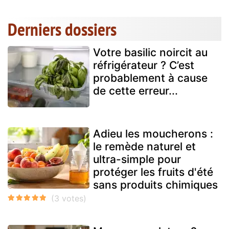
Derniers dossiers
Votre basilic noircit au
réfrigérateur ? C’est
probablement à cause
de cette erreur...
Adieu les moucherons :
le remède naturel et
ultra-simple pour
protéger les fruits d'été
sans produits chimiques