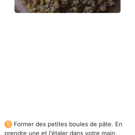
Former des petites boules de pâte. En
prendre une et l'étaler dans votre main.