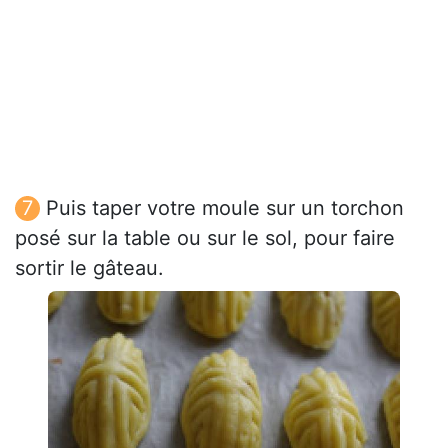
Puis taper votre moule sur un torchon
posé sur la table ou sur le sol, pour faire
sortir le gâteau.