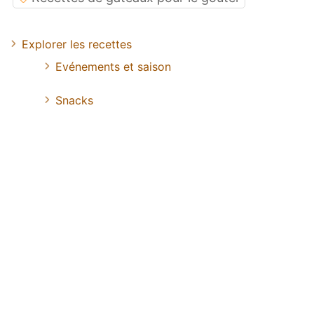
Explorer les recettes
Evénements et saison
Snacks