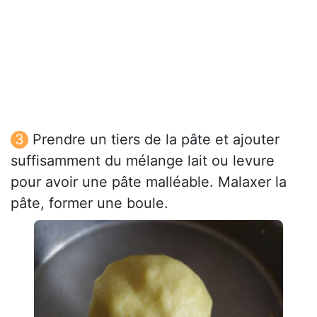
Prendre un tiers de la pâte et ajouter
suffisamment du mélange lait ou levure
pour avoir une pâte malléable. Malaxer la
pâte, former une boule.