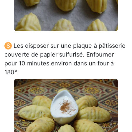
Les disposer sur une plaque à pâtisserie
couverte de papier sulfurisé. Enfourner
pour 10 minutes environ dans un four à
180°.