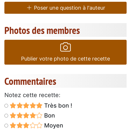
Poser une question à l'auteur
Photos des membres
Publier votre photo de cette recette
Commentaires
Notez cette recette:
Très bon !
Bon
Moyen