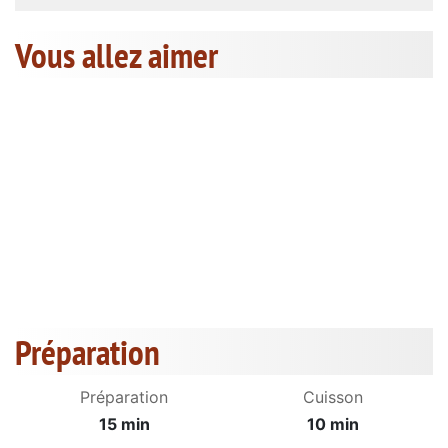
Vous allez aimer
Préparation
Préparation
Cuisson
15 min
10 min