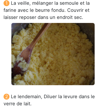
La veille, mélanger la semoule et la
farine avec le beurre fondu. Couvrir et
laisser reposer dans un endroit sec.
Le lendemain, Diluer la levure dans le
verre de lait.