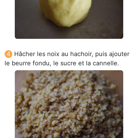
Hâcher les noix au hachoir, puis ajouter
le beurre fondu, le sucre et la cannelle.