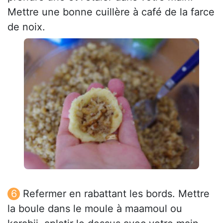
Mettre une bonne cuillère à café de la farce
de noix.
Refermer en rabattant les bords. Mettre
la boule dans le moule à maamoul ou