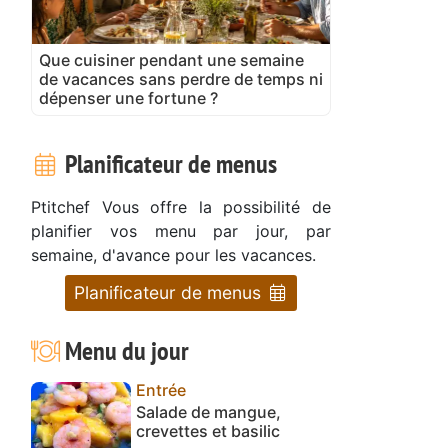
Que cuisiner pendant une semaine
de vacances sans perdre de temps ni
dépenser une fortune ?
Planificateur de menus
Ptitchef Vous offre la possibilité de
planifier vos menu par jour, par
semaine, d'avance pour les vacances.
Planificateur de menus
Menu du jour
Entrée
Salade de mangue,
crevettes et basilic