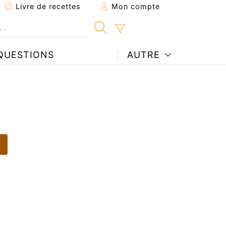
Livre de recettes
Mon compte
QUESTIONS
AUTRE