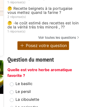
1 réponse(s)
🤔 Recette beignets à la portugaise
vous mettez quand la farine ?
2 réponse(s)
🤔 -le coût estimé des recettes est loin
de la vérité très très minoré , ??
1 réponse(s)
Voir toutes les questions
Posez votre question
Question du moment
Quelle est votre herbe aromatique
favorite ?
Le basilic
Le persil
La ciboulette