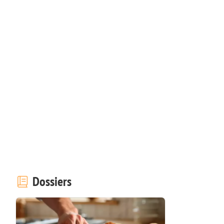
Dossiers