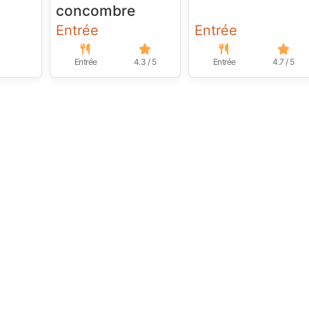
concombre
Entrée
Entrée
Entrée
4.3 / 5
Entrée
4.7 / 5