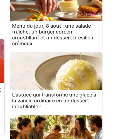
Menu du jour, 8 août : une salade
fraîche, un burger coréen
croustillant et un dessert brésilien
crémeux
t
L'astuce qui transforme une glace à
la vanille ordinaire en un dessert
inoubliable !