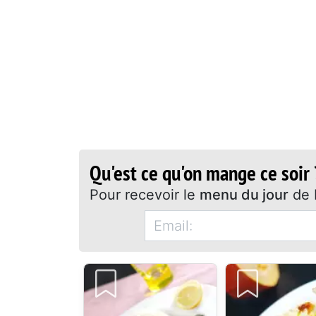
Qu'est ce qu'on mange ce soir 
Pour recevoir le
menu du jour
de 