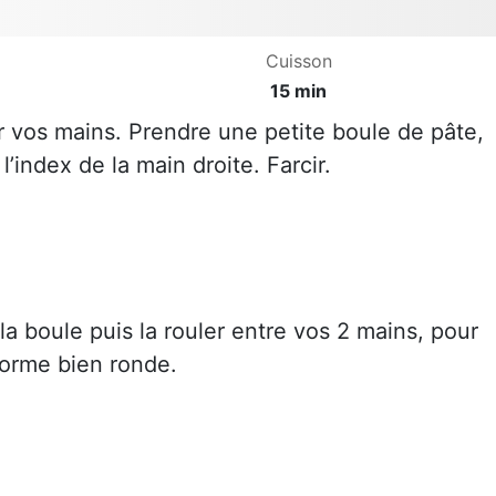
Cuisson
15 min
r vos mains. Prendre une petite boule de pâte,
l’index de la main droite. Farcir.
la boule puis la rouler entre vos 2 mains, pour
forme bien ronde.