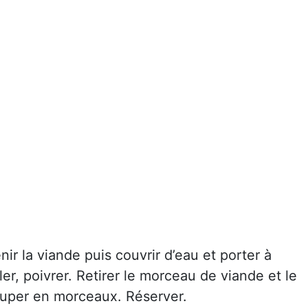
nir la viande puis couvrir d’eau et porter à
aler, poivrer. Retirer le morceau de viande et le
uper en morceaux. Réserver.