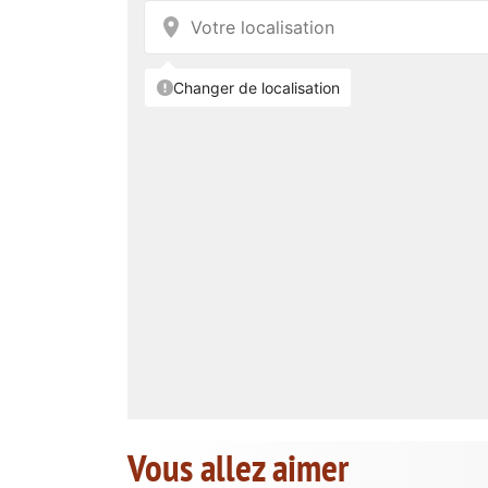
Vous allez aimer