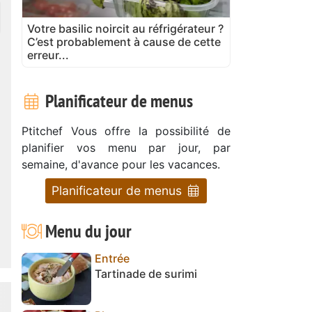
Votre basilic noircit au réfrigérateur ?
C’est probablement à cause de cette
erreur...
Planificateur de menus
Ptitchef Vous offre la possibilité de
planifier vos menu par jour, par
semaine, d'avance pour les vacances.
Planificateur de menus
Menu du jour
Entrée
Tartinade de surimi