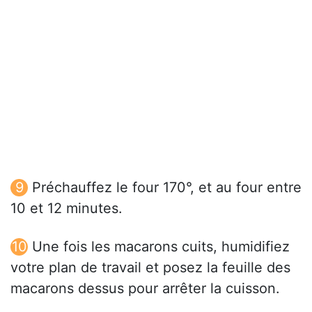
Préchauffez le four 170°, et au four entre
10 et 12 minutes.
Une fois les macarons cuits, humidifiez
votre plan de travail et posez la feuille des
macarons dessus pour arrêter la cuisson.