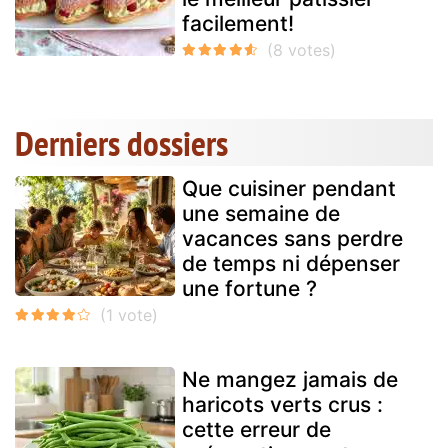
facilement!
Derniers dossiers
Que cuisiner pendant
une semaine de
vacances sans perdre
de temps ni dépenser
une fortune ?
Ne mangez jamais de
haricots verts crus :
cette erreur de