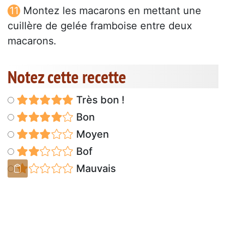
Montez les macarons en mettant une
cuillère de gelée framboise entre deux
macarons.
Notez cette recette
Très bon !
Bon
Moyen
Bof
Mauvais