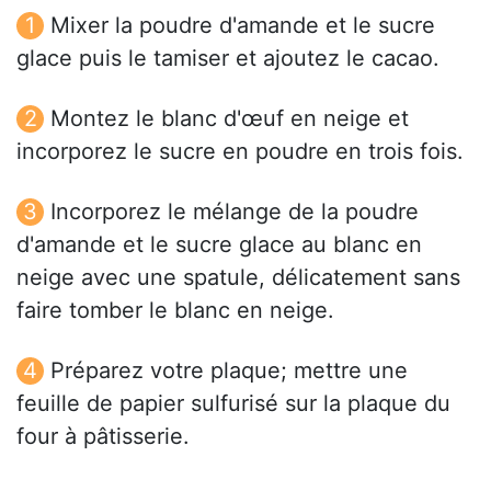
Mixer la poudre d'amande et le sucre
glace puis le tamiser et ajoutez le cacao.
Montez le blanc d'œuf en neige et
incorporez le sucre en poudre en trois fois.
Incorporez le mélange de la poudre
d'amande et le sucre glace au blanc en
neige avec une spatule, délicatement sans
faire tomber le blanc en neige.
Préparez votre plaque; mettre une
feuille de papier sulfurisé sur la plaque du
four à pâtisserie.