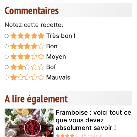
Commentaires
Notez cette recette:
Très bon !
Bon
Moyen
Bof
Mauvais
A lire également
Framboise : voici tout ce
que vous devez
absolument savoir !