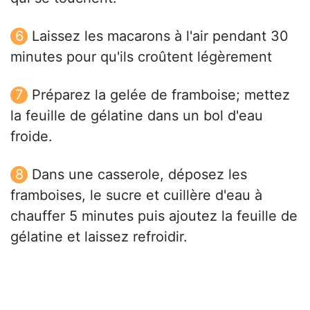
Laissez les macarons à l'air pendant 30
minutes pour qu'ils croûtent légèrement
Préparez la gelée de framboise; mettez
la feuille de gélatine dans un bol d'eau
froide.
Dans une casserole, déposez les
framboises, le sucre et cuillère d'eau à
chauffer 5 minutes puis ajoutez la feuille de
gélatine et laissez refroidir.