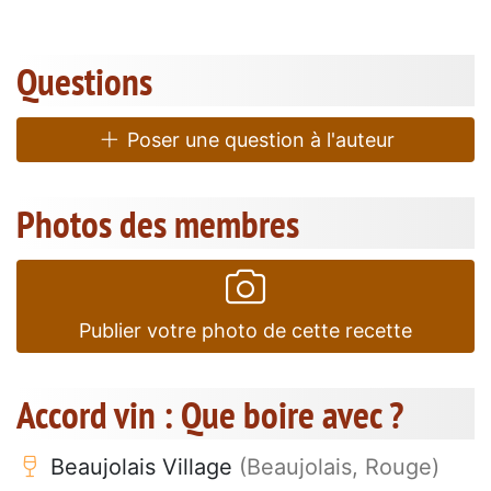
Questions
Poser une question à l'auteur
Photos des membres
Publier votre photo de cette recette
Accord vin : Que boire avec ?
Beaujolais Village
(Beaujolais, Rouge)