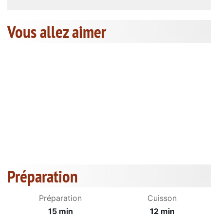
Vous allez aimer
Préparation
Préparation
Cuisson
15 min
12 min