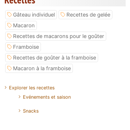
Gâteau individuel
Recettes de gelée
Macaron
Recettes de macarons pour le goûter
Framboise
Recettes de goûter à la framboise
Macaron à la framboise
Explorer les recettes
Evénements et saison
Snacks