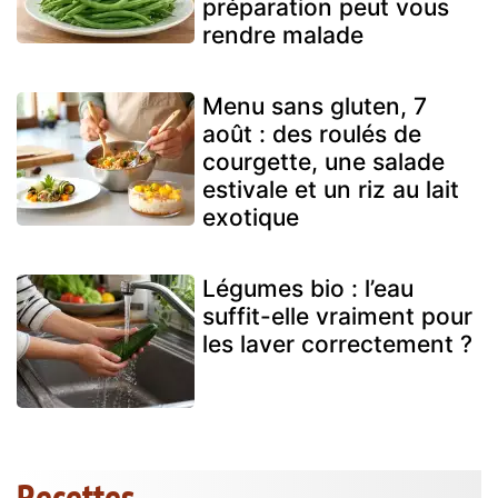
préparation peut vous
rendre malade
Menu sans gluten, 7
août : des roulés de
courgette, une salade
estivale et un riz au lait
exotique
Légumes bio : l’eau
suffit-elle vraiment pour
les laver correctement ?
Recettes