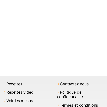
Recettes
Contactez nous
Recettes vidéo
Politique de
confidentialité
Voir les menus
Termes et conditions