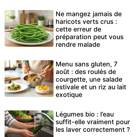
Ne mangez jamais de
haricots verts crus :
cette erreur de
préparation peut vous
rendre malade
Menu sans gluten, 7
août : des roulés de
courgette, une salade
estivale et un riz au lait
exotique
Légumes bio : l’eau
suffit-elle vraiment pour
les laver correctement ?