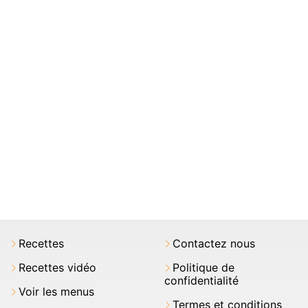
Recettes
Contactez nous
Recettes vidéo
Politique de
confidentialité
Voir les menus
Termes et conditions