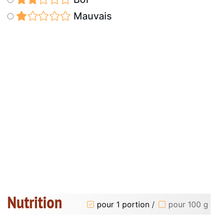
Mauvais
Nutrition
pour 1 portion
/
pour 100 g