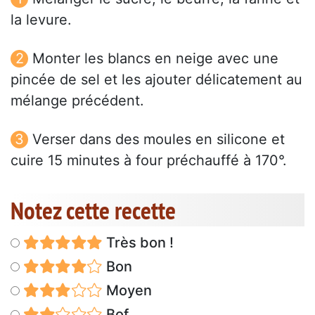
la levure.
Monter les blancs en neige avec une
pincée de sel et les ajouter délicatement au
mélange précédent.
Verser dans des moules en silicone et
cuire 15 minutes à four préchauffé à 170°.
Notez cette recette
Très bon !
Bon
Moyen
Bof