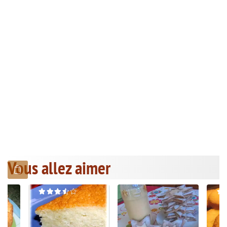
Vous allez aimer