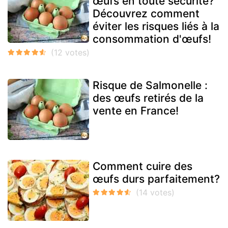
œufs en toute sécurité?
Découvrez comment
éviter les risques liés à la
consommation d'œufs!
Risque de Salmonelle :
des œufs retirés de la
vente en France!
Comment cuire des
œufs durs parfaitement?