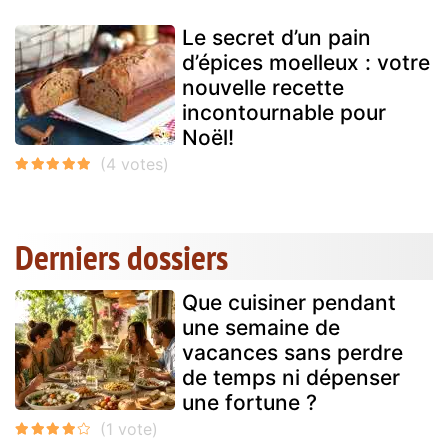
Le secret d’un pain
d’épices moelleux : votre
nouvelle recette
incontournable pour
Noël!
Derniers dossiers
Que cuisiner pendant
une semaine de
vacances sans perdre
de temps ni dépenser
une fortune ?