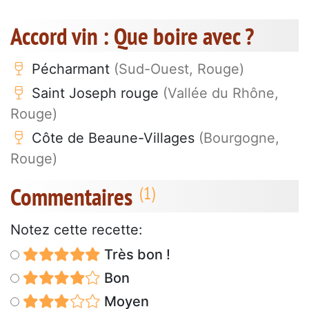
Accord vin : Que boire avec ?
Pécharmant
(Sud-Ouest, Rouge)
Saint Joseph rouge
(Vallée du Rhône,
Rouge)
Côte de Beaune-Villages
(Bourgogne,
Rouge)
Commentaires
Notez cette recette:
Très bon !
Bon
Moyen