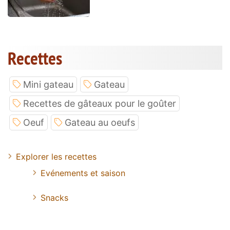
Recettes
Mini gateau
Gateau
Recettes de gâteaux pour le goûter
Oeuf
Gateau au oeufs
Explorer les recettes
Evénements et saison
Snacks