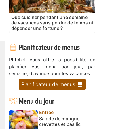
Que cuisiner pendant une semaine
de vacances sans perdre de temps ni
dépenser une fortune ?
Planificateur de menus
Ptitchef Vous offre la possibilité de
planifier vos menu par jour, par
semaine, d'avance pour les vacances.
Planificateur de menus
Menu du jour
Entrée
Salade de mangue,
crevettes et basilic