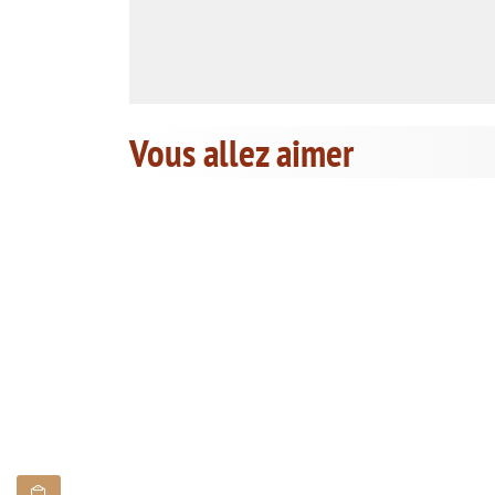
Vous allez aimer