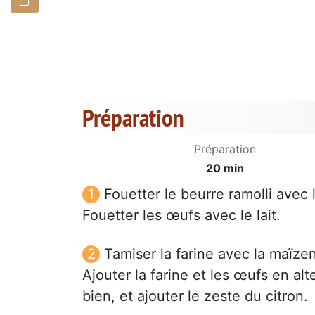
Préparation
Préparation
20 min
Fouetter le beurre ramolli avec 
Fouetter les œufs avec le lait.
Tamiser la farine avec la maïzen
Ajouter la farine et les œufs en a
bien, et ajouter le zeste du citron.