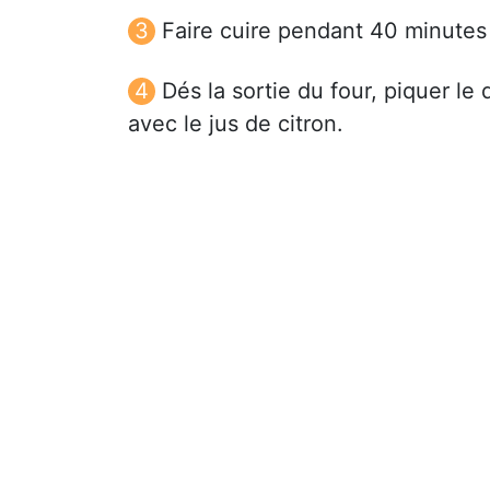
Faire cuire pendant 40 minutes 
Dés la sortie du four, piquer l
avec le jus de citron.