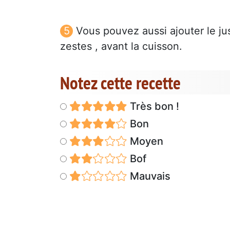
Vous pouvez aussi ajouter le j
zestes , avant la cuisson.
Notez cette recette
Très bon !
Bon
Moyen
Bof
Mauvais