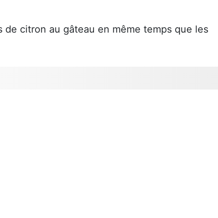
us de citron au gâteau en même temps que les