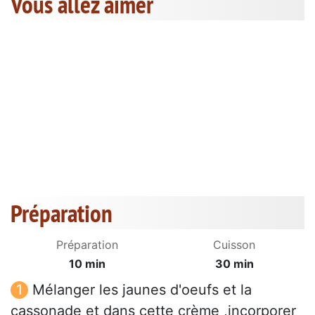
Vous allez aimer
Préparation
Préparation
Cuisson
10 min
30 min
Mélanger les jaunes d'oeufs et la
cassonade et dans cette crème ,incorporer