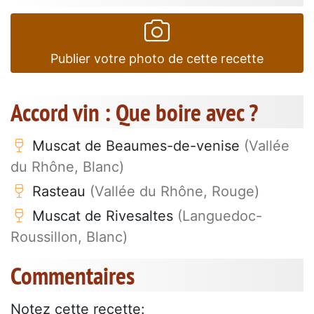
Publier votre photo de cette recette
Accord vin : Que boire avec ?
Muscat de Beaumes-de-venise
(Vallée
du Rhône, Blanc)
Rasteau
(Vallée du Rhône, Rouge)
Muscat de Rivesaltes
(Languedoc-
Roussillon, Blanc)
Commentaires
Notez cette recette: