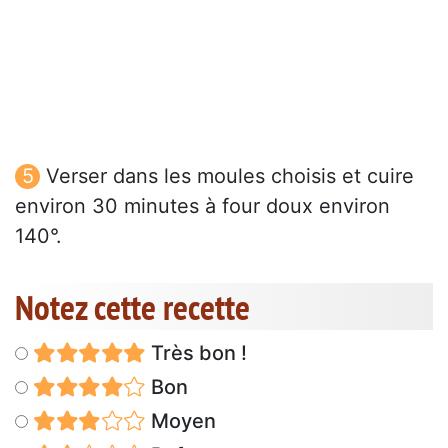
Verser dans les moules choisis et cuire
environ 30 minutes à four doux environ
140°.
Notez cette recette
Très bon !
Bon
Moyen