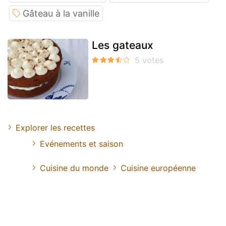
Gâteau à la vanille
Les gateaux
Explorer les recettes
Evénements et saison
Cuisine du monde
Cuisine européenne