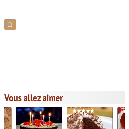
Vous allez aimer