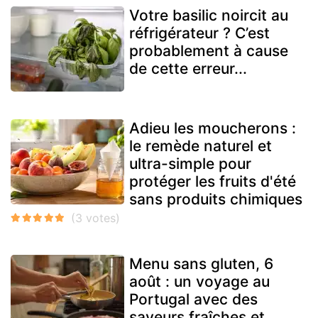
Votre basilic noircit au
réfrigérateur ? C’est
probablement à cause
de cette erreur...
Adieu les moucherons :
le remède naturel et
ultra-simple pour
protéger les fruits d'été
sans produits chimiques
Menu sans gluten, 6
août : un voyage au
Portugal avec des
saveurs fraîches et