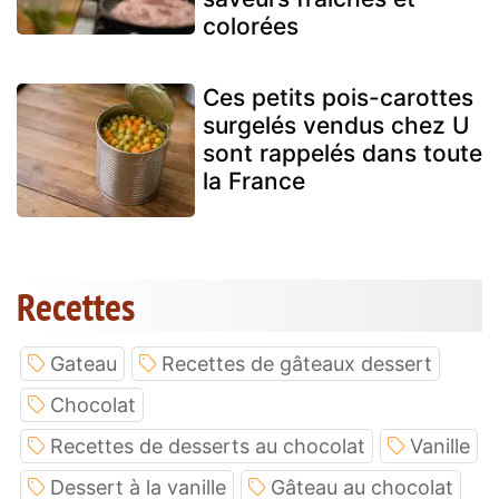
colorées
Ces petits pois-carottes
surgelés vendus chez U
sont rappelés dans toute
la France
Recettes
Gateau
Recettes de gâteaux dessert
Chocolat
Recettes de desserts au chocolat
Vanille
Dessert à la vanille
Gâteau au chocolat