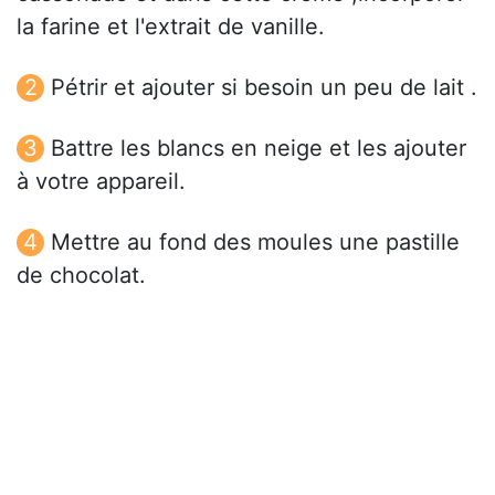
la farine et l'extrait de vanille.
Pétrir et ajouter si besoin un peu de lait .
Battre les blancs en neige et les ajouter
à votre appareil.
Mettre au fond des moules une pastille
de chocolat.