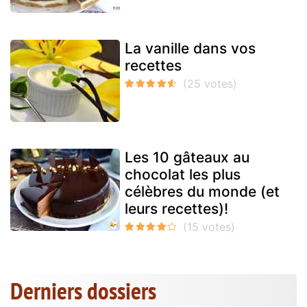
La vanille dans vos
recettes
Les 10 gâteaux au
chocolat les plus
célèbres du monde (et
leurs recettes)!
Derniers dossiers