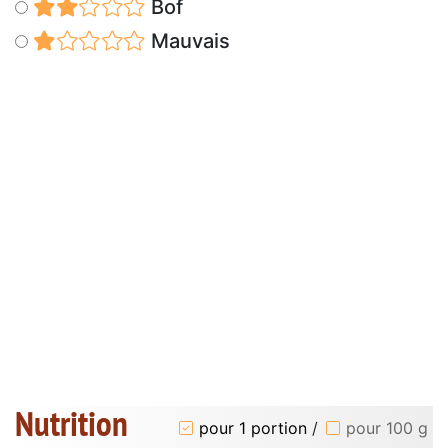
Bof
Mauvais
Nutrition
pour 1 portion
/
pour 100 g