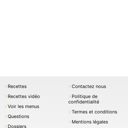
Recettes
Contactez nous
Recettes vidéo
Politique de
confidentialité
Voir les menus
Termes et conditions
Questions
Mentions légales
Dossiers