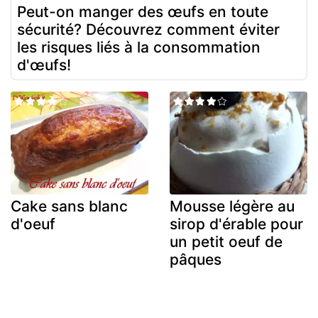
Peut-on manger des œufs en toute
sécurité? Découvrez comment éviter
les risques liés à la consommation
d'œufs!
Cake sans blanc
Mousse légère au
d'oeuf
sirop d'érable pour
un petit oeuf de
pâques