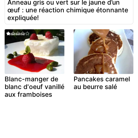
Anneau gris ou vert sur le jaune d’un
œuf : une réaction chimique étonnante
expliquée!
Blanc-manger de
Pancakes caramel
blanc d'oeuf vanillé
au beurre salé
aux framboises