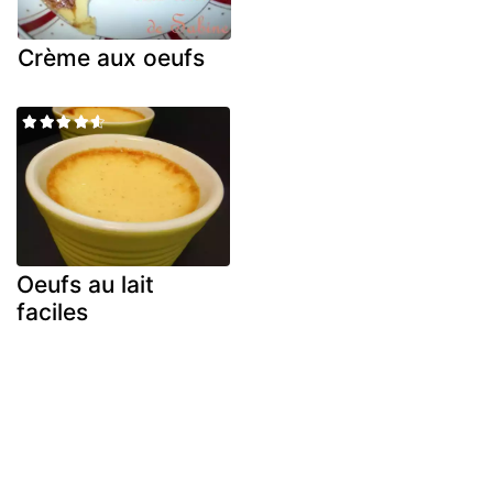
Crème aux oeufs
Oeufs au lait
faciles