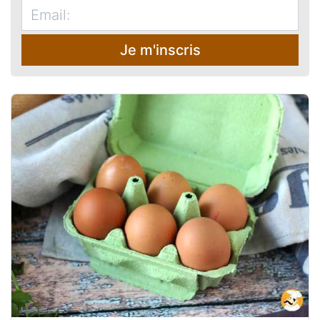
Je m'inscris