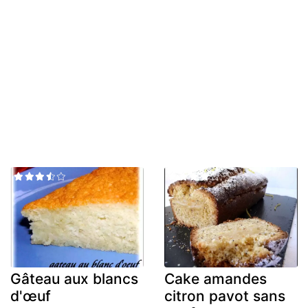
Gâteau aux blancs
Cake amandes
d'œuf
citron pavot sans