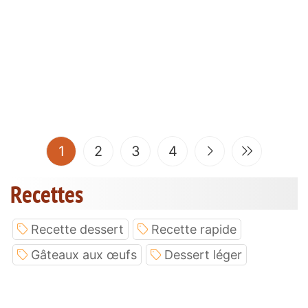
(current)
1
2
3
4
Recettes
Recette dessert
Recette rapide
Gâteaux aux œufs
Dessert léger