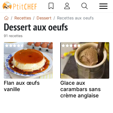
Recettes
Dessert
Recettes aux oeufs
Dessert aux oeufs
91 recettes
Flan aux œufs
Glace aux
vanille
carambars sans
crème anglaise