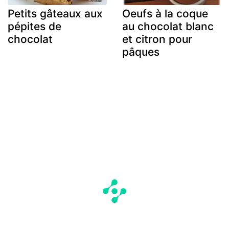
Petits gâteaux aux
Oeufs à la coque
pépites de
au chocolat blanc
chocolat
et citron pour
pâques