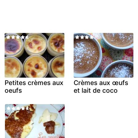
Petites crèmes aux
Crèmes aux œufs
oeufs
et lait de coco