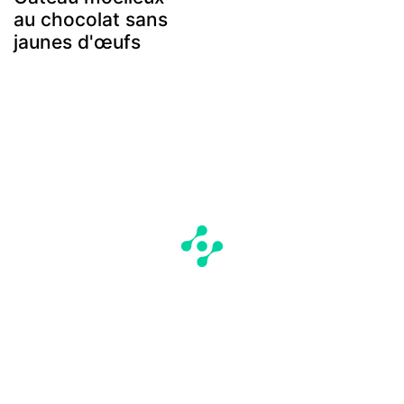
au chocolat sans
jaunes d'œufs