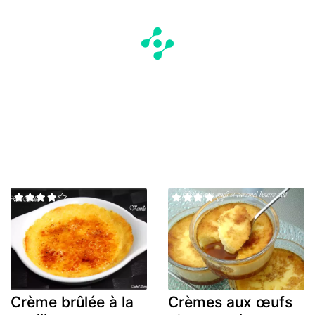
Crème brûlée à la
Crèmes aux œufs