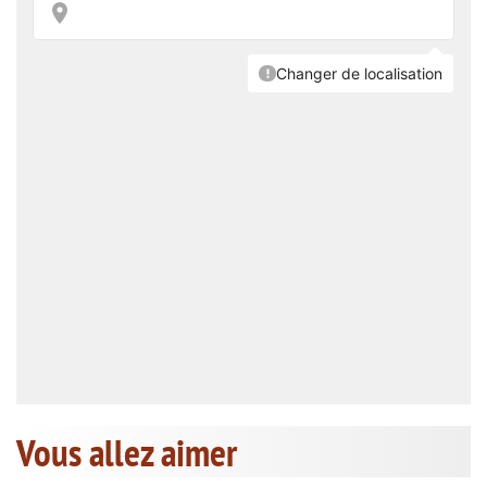
Vous allez aimer