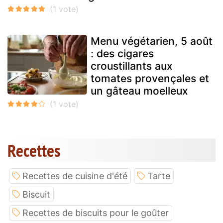
Menu végétarien, 5 août
: des cigares
croustillants aux
tomates provençales et
un gâteau moelleux
Recettes
Recettes de cuisine d'été
Tarte
Biscuit
Recettes de biscuits pour le goûter