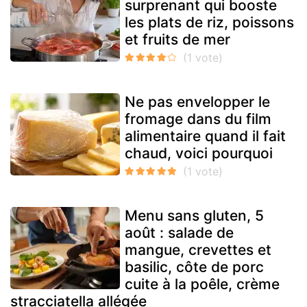
surprenant qui booste
les plats de riz, poissons
et fruits de mer
Ne pas envelopper le
fromage dans du film
alimentaire quand il fait
chaud, voici pourquoi
Menu sans gluten, 5
août : salade de
mangue, crevettes et
basilic, côte de porc
cuite à la poêle, crème
stracciatella allégée