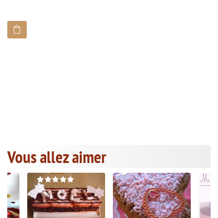
Vous allez aimer