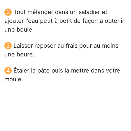
Tout mélanger dans un saladier et
ajouter l'eau petit à petit de façon à obtenir
une boule.
Laisser reposer au frais pour au moins
une heure.
Étaler la pâte puis la mettre dans votre
moule.