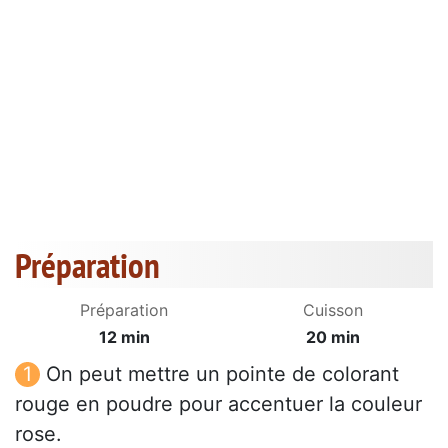
Préparation
Préparation
Cuisson
12 min
20 min
On peut mettre un pointe de colorant
rouge en poudre pour accentuer la couleur
rose.