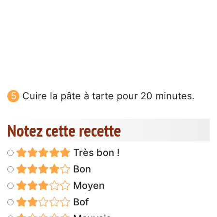
Cuire la pâte à tarte pour 20 minutes.
Notez cette recette
Très bon !
Bon
Moyen
Bof