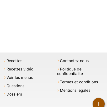
Recettes
Contactez nous
Recettes vidéo
Politique de
confidentialité
Voir les menus
Termes et conditions
Questions
Mentions légales
Dossiers
+