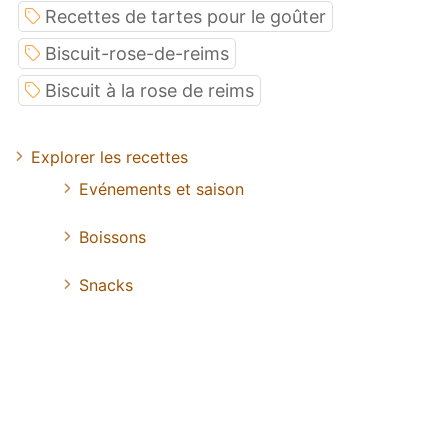
Recettes de tartes pour le goûter
Biscuit-rose-de-reims
Biscuit à la rose de reims
Explorer les recettes
Evénements et saison
Boissons
Snacks