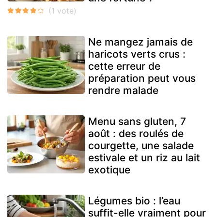
Ne mangez jamais de
haricots verts crus :
cette erreur de
préparation peut vous
rendre malade
Menu sans gluten, 7
août : des roulés de
courgette, une salade
estivale et un riz au lait
exotique
Légumes bio : l’eau
suffit-elle vraiment pour