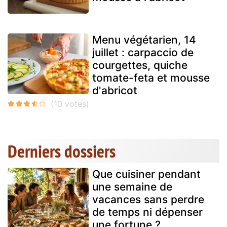
Menu végétarien, 14
juillet : carpaccio de
courgettes, quiche
tomate-feta et mousse
d'abricot
Derniers dossiers
Que cuisiner pendant
une semaine de
vacances sans perdre
de temps ni dépenser
une fortune ?