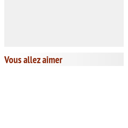
Vous allez aimer