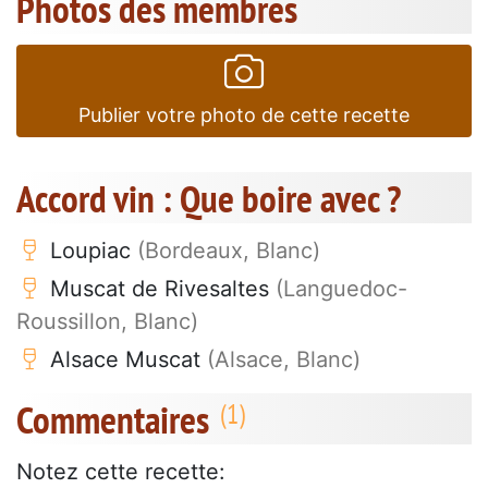
Photos des membres
Publier votre photo de cette recette
Accord vin : Que boire avec ?
Loupiac
(Bordeaux, Blanc)
Muscat de Rivesaltes
(Languedoc-
Roussillon, Blanc)
Alsace Muscat
(Alsace, Blanc)
Commentaires
Notez cette recette: