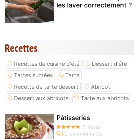
les laver correctement ?
Recettes
Recettes de cuisine d'été
Dessert d'été
Tartes sucrées
Tarte
Recette de tarte dessert
Abricot
Dessert aux abricots
Tarte aux abricots
Pâtisseries