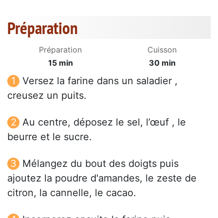
Préparation
Préparation
Cuisson
15 min
30 min
Versez la farine dans un saladier ,
creusez un puits.
Au centre, déposez le sel, l’œuf , le
beurre et le sucre.
Mélangez du bout des doigts puis
ajoutez la poudre d'amandes, le zeste de
citron, la cannelle, le cacao.