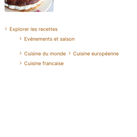
Explorer les recettes
Evénements et saison
Cuisine du monde
Cuisine européenne
Cuisine francaise