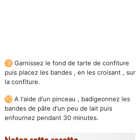
Garnissez le fond de tarte de confiture
puis placez les bandes , en les croisant , sur
la confiture.
A l'aide d'un pinceau , badigeonnez les
bandes de pâte d'un peu de lait puis
enfournez pendant 30 minutes.