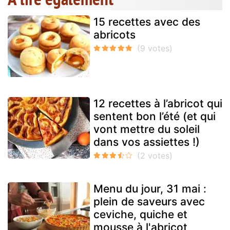
15 recettes avec des
abricots
12 recettes à l’abricot qui
sentent bon l’été (et qui
vont mettre du soleil
dans vos assiettes !)
Menu du jour, 31 mai :
plein de saveurs avec
ceviche, quiche et
mousse à l'abricot