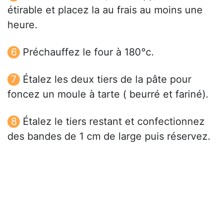
étirable et placez la au frais au moins une
heure.
Préchauffez le four à 180°c.
Étalez les deux tiers de la pâte pour
foncez un moule à tarte ( beurré et fariné).
Étalez le tiers restant et confectionnez
des bandes de 1 cm de large puis réservez.