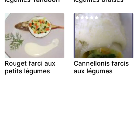
Rouget farci aux
Cannellonis farcis
petits légumes
aux légumes