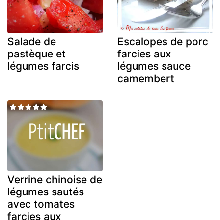
Salade de
Escalopes de porc
pastèque et
farcies aux
légumes farcis
légumes sauce
camembert
Verrine chinoise de
légumes sautés
avec tomates
farcies aux