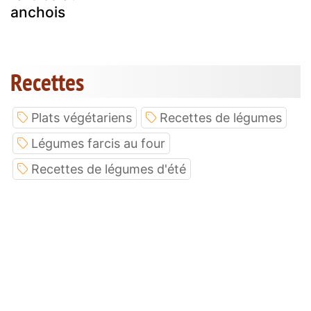
anchois
Recettes
Plats végétariens
Recettes de légumes
Légumes farcis au four
Recettes de légumes d'été