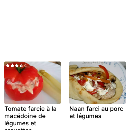
Tomate farcie à la
Naan farci au porc
macédoine de
et légumes
légumes et