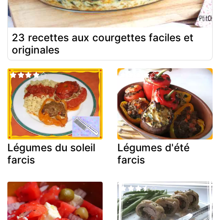
23 recettes aux courgettes faciles et
originales
Légumes du soleil
Légumes d'été
farcis
farcis