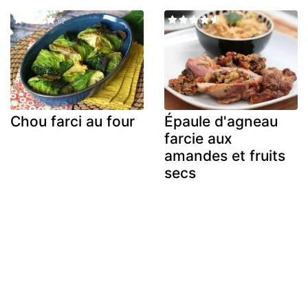
Chou farci au four
Épaule d'agneau
farcie aux
amandes et fruits
secs