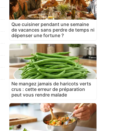
Que cuisiner pendant une semaine
de vacances sans perdre de temps ni
dépenser une fortune ?
Ne mangez jamais de haricots verts
crus : cette erreur de préparation
peut vous rendre malade