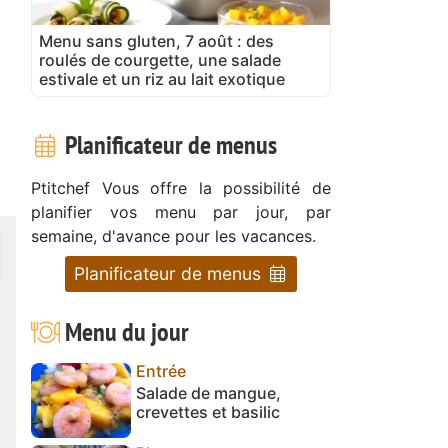
Menu sans gluten, 7 août : des
roulés de courgette, une salade
estivale et un riz au lait exotique
Planificateur de menus
Ptitchef Vous offre la possibilité de
planifier vos menu par jour, par
semaine, d'avance pour les vacances.
Planificateur de menus
Menu du jour
Entrée
Salade de mangue,
crevettes et basilic