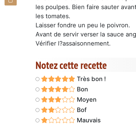
les poulpes. Bien faire sauter avant
les tomates.
Laisser fondre un peu le poivron.
Avant de servir verser la sauce angl
Vérifier l?assaisonnement.
Notez cette recette
Très bon !
Bon
Moyen
Bof
Mauvais