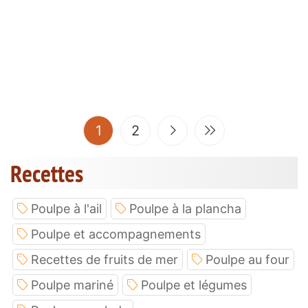
(current)
1
2
Recettes
Poulpe à l'ail
Poulpe à la plancha
Poulpe et accompagnements
Recettes de fruits de mer
Poulpe au four
Poulpe mariné
Poulpe et légumes