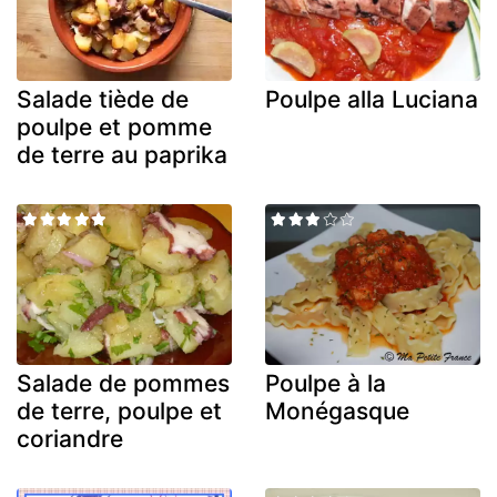
Salade tiède de
Poulpe alla Luciana
poulpe et pomme
de terre au paprika
Salade de pommes
Poulpe à la
de terre, poulpe et
Monégasque
coriandre