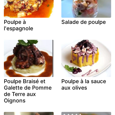
Poulpe à
Salade de poulpe
l'espagnole
Poulpe Braisé et
Poulpe à la sauce
Galette de Pomme
aux olives
de Terre aux
Oignons