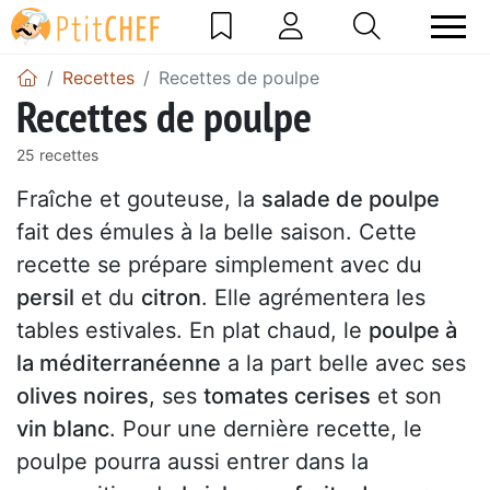
Recettes
Recettes de poulpe
Recettes de poulpe
25 recettes
Fraîche et gouteuse, la
salade de poulpe
fait des émules à la belle saison. Cette
recette se prépare simplement avec du
persil
et du
citron
. Elle agrémentera les
tables estivales. En plat chaud, le
poulpe à
la méditerranéenne
a la part belle avec ses
olives noires
, ses
tomates cerises
et son
vin blanc
. Pour une dernière recette, le
poulpe pourra aussi entrer dans la