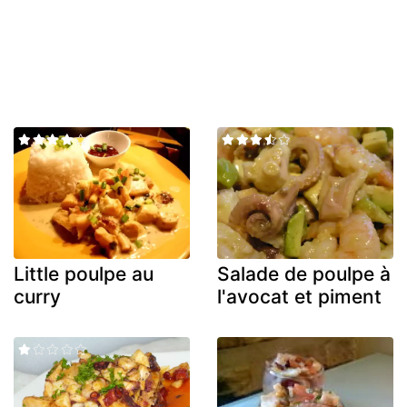
Little poulpe au
Salade de poulpe à
curry
l'avocat et piment