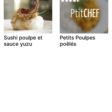
Sushi poulpe et
Petits Poulpes
sauce yuzu
poêlés