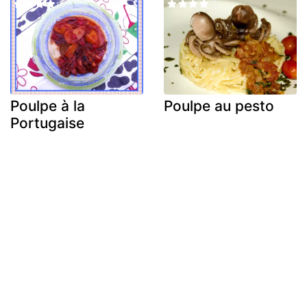
Poulpe à la
Poulpe au pesto
Portugaise