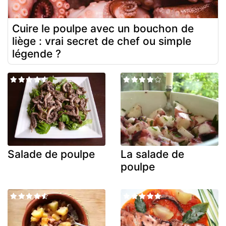
Cuire le poulpe avec un bouchon de
liège : vrai secret de chef ou simple
légende ?
Salade de poulpe
La salade de
poulpe