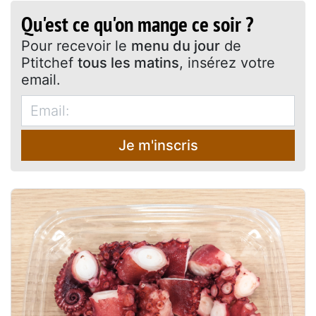
Qu'est ce qu'on mange ce soir ?
Pour recevoir le
menu du jour
de
Ptitchef
tous les matins
, insérez votre
email.
Je m'inscris