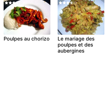
Poulpes au chorizo
Le mariage des
poulpes et des
aubergines