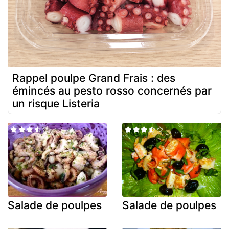
Rappel poulpe Grand Frais : des
émincés au pesto rosso concernés par
un risque Listeria
Salade de poulpes
Salade de poulpes