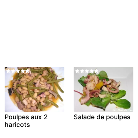
Poulpes aux 2
Salade de poulpes
haricots