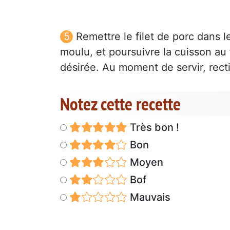
Remettre le filet de porc dans l
moulu, et poursuivre la cuisson au 
désirée. Au moment de servir, recti
Notez cette recette
Très bon !
Bon
Moyen
Bof
Mauvais