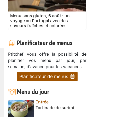
Menu sans gluten, 6 août : un
voyage au Portugal avec des
saveurs fraîches et colorées
Planificateur de menus
Ptitchef Vous offre la possibilité de
planifier vos menu par jour, par
semaine, d'avance pour les vacances.
Planificateur de menus
Menu du jour
Entrée
Tartinade de surimi