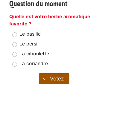
Question du moment
Quelle est votre herbe aromatique
favorite ?
Le basilic
Le persil
La ciboulette
La coriandre
Votez