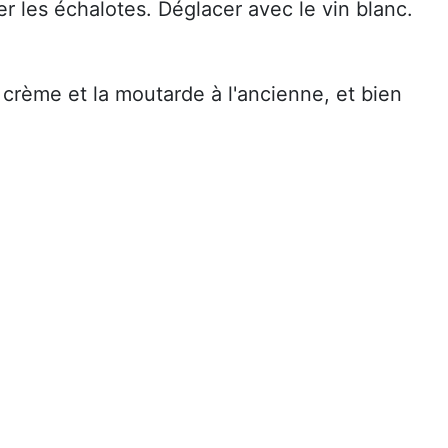
r les échalotes. Déglacer avec le vin blanc.
a crème et la moutarde à l'ancienne, et bien