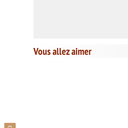
Vous allez aimer