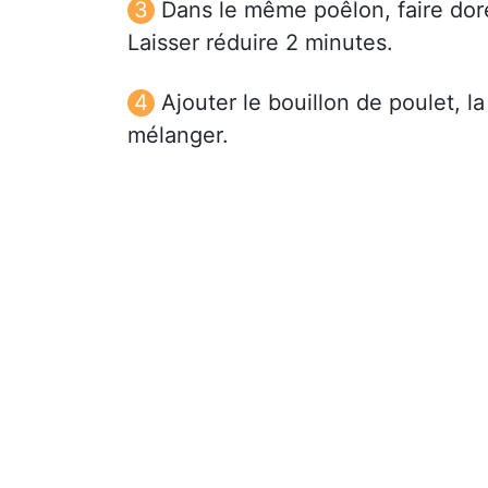
Dans le même poêlon, faire dore
Laisser réduire 2 minutes.
Ajouter le bouillon de poulet, l
mélanger.