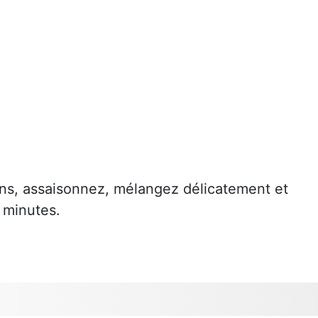
dons, assaisonnez, mélangez délicatement et
 minutes.