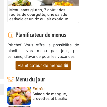
Menu sans gluten, 7 août : des
roulés de courgette, une salade
estivale et un riz au lait exotique
Planificateur de menus
Ptitchef Vous offre la possibilité de
planifier vos menu par jour, par
semaine, d'avance pour les vacances.
Planificateur de menus
Menu du jour
Entrée
Salade de mangue,
crevettes et basilic