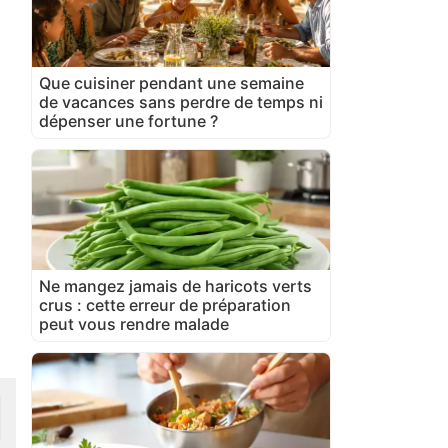
Que cuisiner pendant une semaine
de vacances sans perdre de temps ni
dépenser une fortune ?
Ne mangez jamais de haricots verts
crus : cette erreur de préparation
peut vous rendre malade