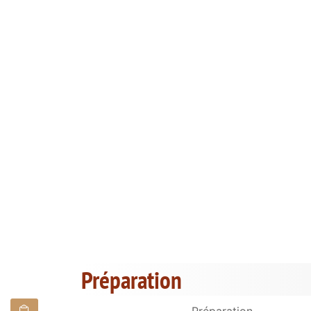
Préparation
Préparation