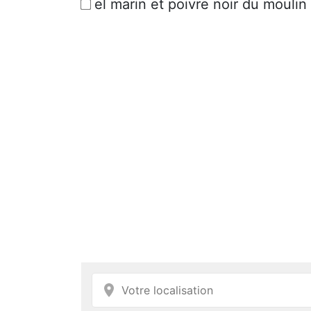
el marin et poivre noir du moulin