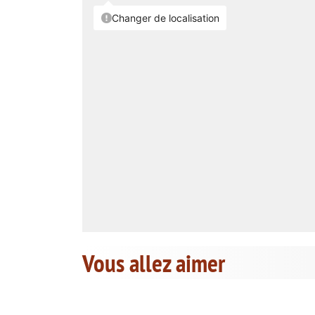
Vous allez aimer