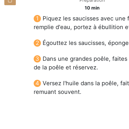
10 min
Piquez les saucisses avec une 
remplie d'eau, portez à ébullition e
Égouttez les saucisses, épongez
Dans une grandes poêle, faites d
de la poêle et réservez.
Versez l'huile dans la poêle, fa
remuant souvent.