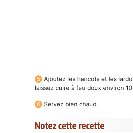
Ajoutez les haricots et les lar
laissez cuire à feu doux environ 10
Servez bien chaud.
Notez cette recette