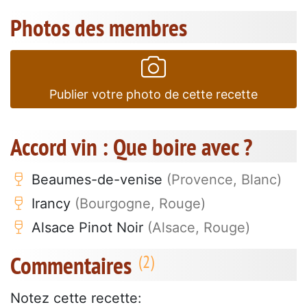
Photos des membres
Publier votre photo de cette recette
Accord vin : Que boire avec ?
Beaumes-de-venise
(Provence, Blanc)
Irancy
(Bourgogne, Rouge)
Alsace Pinot Noir
(Alsace, Rouge)
Commentaires
Notez cette recette: