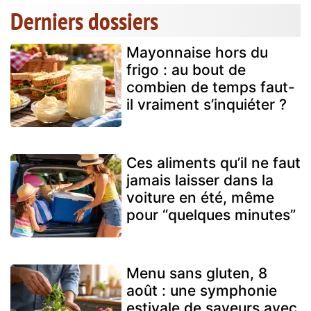
Derniers dossiers
Mayonnaise hors du
frigo : au bout de
combien de temps faut-
il vraiment s’inquiéter ?
Ces aliments qu’il ne faut
jamais laisser dans la
voiture en été, même
pour “quelques minutes”
Menu sans gluten, 8
août : une symphonie
estivale de saveurs avec