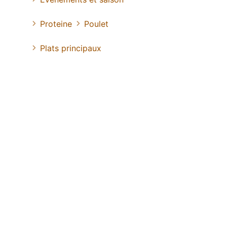
Proteine
Poulet
Plats principaux