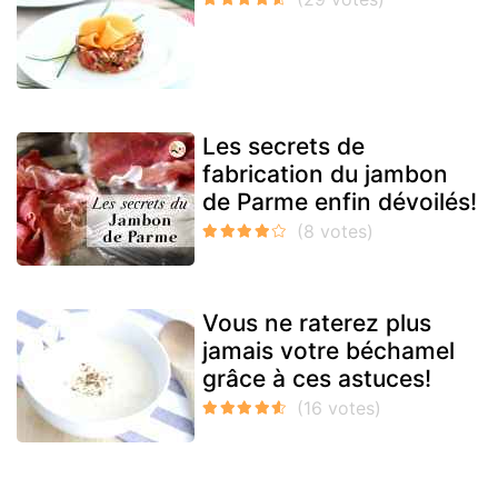
Les secrets de
fabrication du jambon
de Parme enfin dévoilés!
Vous ne raterez plus
jamais votre béchamel
grâce à ces astuces!