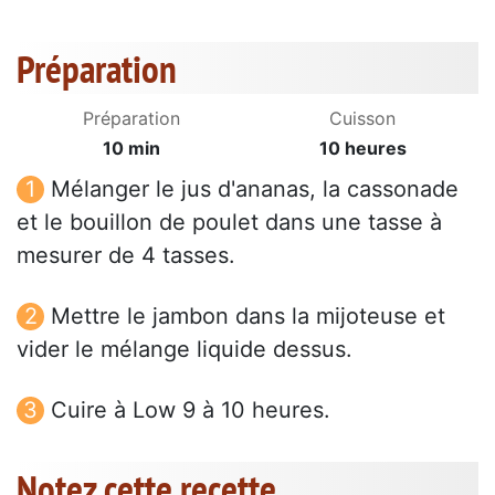
Préparation
Préparation
Cuisson
10 min
10 heures
Mélanger le jus d'ananas, la cassonade
et le bouillon de poulet dans une tasse à
mesurer de 4 tasses.
Mettre le jambon dans la mijoteuse et
vider le mélange liquide dessus.
Cuire à Low 9 à 10 heures.
Notez cette recette