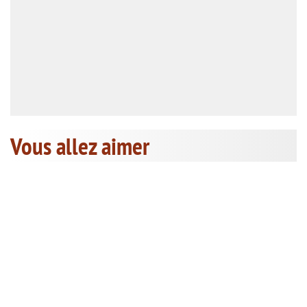
Vous allez aimer