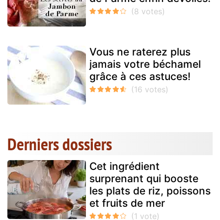
Vous ne raterez plus
jamais votre béchamel
grâce à ces astuces!
Derniers dossiers
Cet ingrédient
surprenant qui booste
les plats de riz, poissons
et fruits de mer