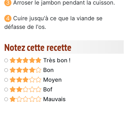
Arroser le jambon pendant la cuisson.
Cuire jusqu'à ce que la viande se
défasse de l'os.
Notez cette recette
Très bon !
Bon
Moyen
Bof
Mauvais