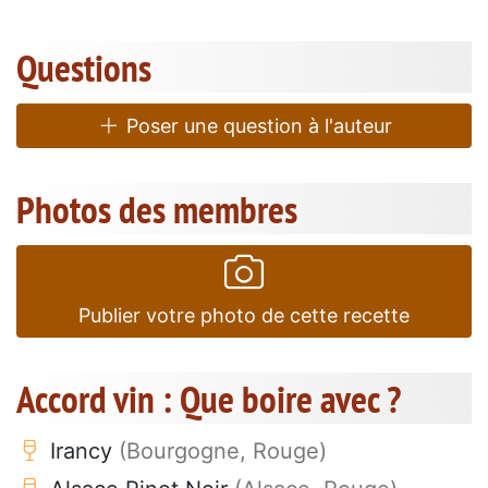
Questions
Poser une question à l'auteur
Photos des membres
Publier votre photo de cette recette
Accord vin : Que boire avec ?
Irancy
(Bourgogne, Rouge)