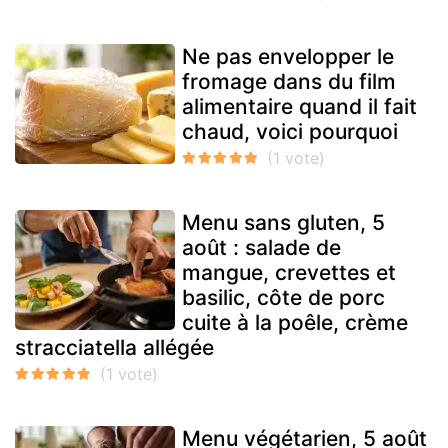
Ne pas envelopper le
fromage dans du film
alimentaire quand il fait
chaud, voici pourquoi
Menu sans gluten, 5
août : salade de
mangue, crevettes et
basilic, côte de porc
cuite à la poêle, crème
stracciatella allégée
Menu végétarien, 5 août