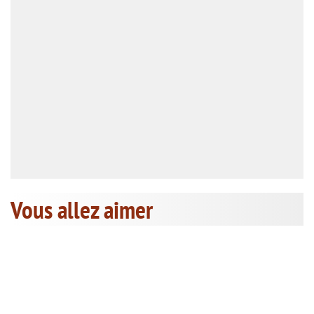
Vous allez aimer