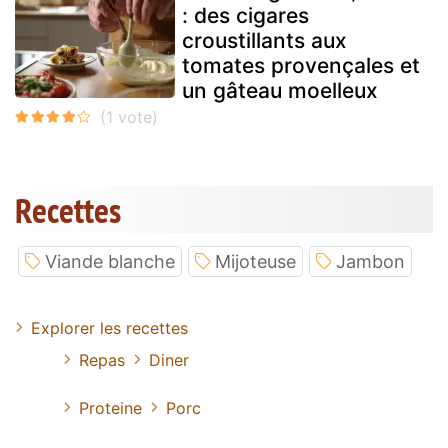
: des cigares
croustillants aux
tomates provençales et
un gâteau moelleux
Recettes
Viande blanche
Mijoteuse
Jambon
Explorer les recettes
Repas
Diner
Proteine
Porc