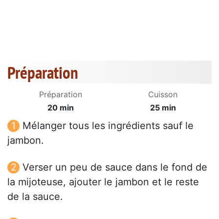
Préparation
Préparation
Cuisson
20 min
25 min
Mélanger tous les ingrédients sauf le
jambon.
Verser un peu de sauce dans le fond de
la mijoteuse, ajouter le jambon et le reste
de la sauce.