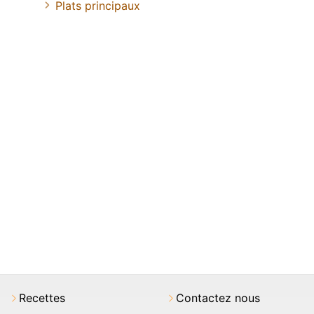
Plats principaux
Recettes
Contactez nous