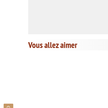
Vous allez aimer