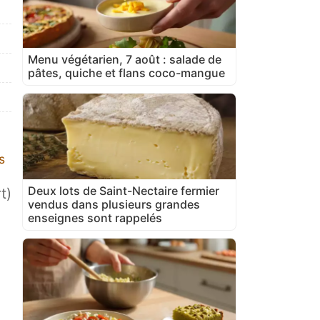
Menu végétarien, 7 août : salade de
pâtes, quiche et flans coco-mangue
s
Deux lots de Saint-Nectaire fermier
t)
vendus dans plusieurs grandes
enseignes sont rappelés