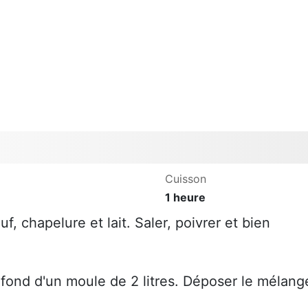
Cuisson
1 heure
, chapelure et lait. Saler, poivrer et bien
fond d'un moule de 2 litres. Déposer le mélang