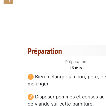
Préparation
Préparation
15 min
Bien mélanger jambon, porc, oeuf
mélanger.
Disposer pommes et cerises au 
de viande sur cette garniture.