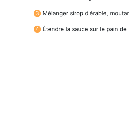
Mélanger sirop d'érable, moutar
Étendre la sauce sur le pain de