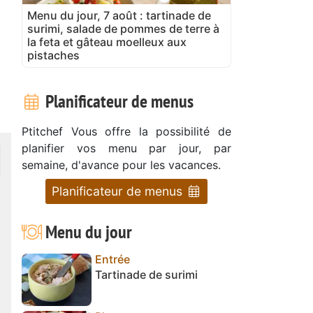
Menu du jour, 7 août : tartinade de
surimi, salade de pommes de terre à
la feta et gâteau moelleux aux
pistaches
Planificateur de menus
Ptitchef Vous offre la possibilité de
planifier vos menu par jour, par
semaine, d'avance pour les vacances.
Planificateur de menus
Menu du jour
Entrée
Tartinade de surimi