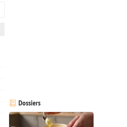
Dossiers