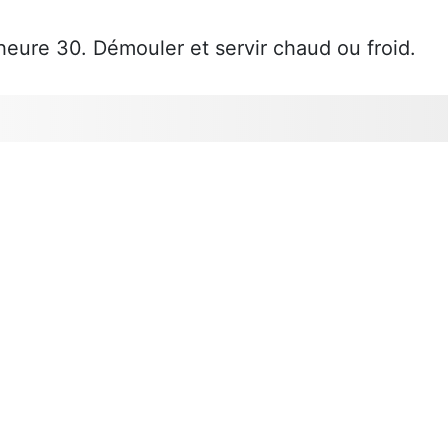
heure 30. Démouler et servir chaud ou froid.